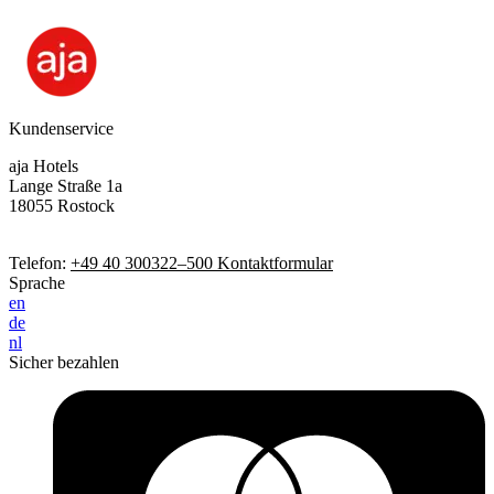
Kundenservice
aja Hotels
Lange Straße 1a
18055 Rostock
Telefon:
+49 40 300322–500
Kontaktformular
Sprache
en
de
nl
Sicher bezahlen