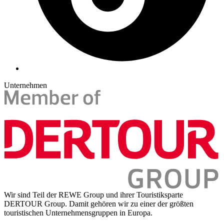
Unternehmen
Wir sind Teil der REWE Group und ihrer Touristiksparte
DERTOUR Group. Damit gehören wir zu einer der größten
touristischen Unternehmensgruppen in Europa.