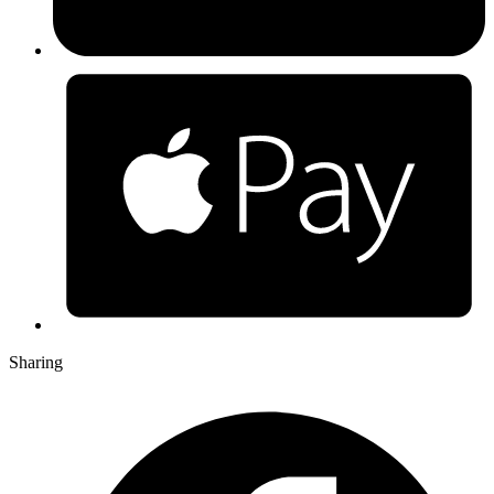
Sharing