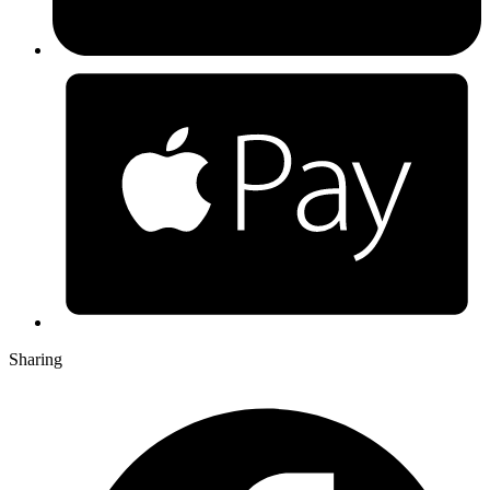
Sharing