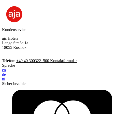
Kundenservice
aja Hotels
Lange Straße 1a
18055 Rostock
Telefon:
+49 40 300322–500
Kontaktformular
Sprache
en
de
nl
Sicher bezahlen