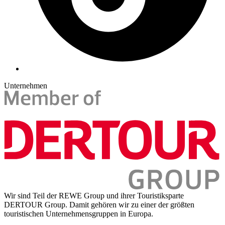
Unternehmen
Wir sind Teil der REWE Group und ihrer Touristiksparte
DERTOUR Group. Damit gehören wir zu einer der größten
touristischen Unternehmensgruppen in Europa.