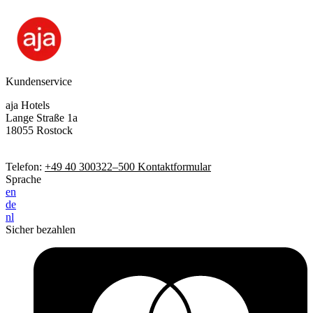
Kundenservice
aja Hotels
Lange Straße 1a
18055 Rostock
Telefon:
+49 40 300322–500
Kontaktformular
Sprache
en
de
nl
Sicher bezahlen