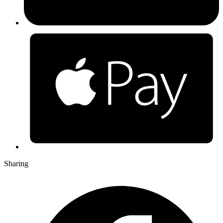
Sharing