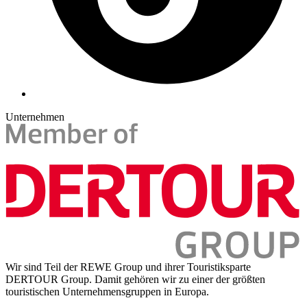
Unternehmen
Wir sind Teil der REWE Group und ihrer Touristiksparte
DERTOUR Group. Damit gehören wir zu einer der größten
touristischen Unternehmensgruppen in Europa.