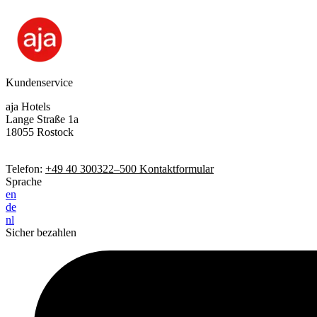
Kundenservice
aja Hotels
Lange Straße 1a
18055 Rostock
Telefon:
+49 40 300322–500
Kontaktformular
Sprache
en
de
nl
Sicher bezahlen