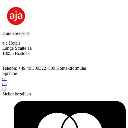
Kundenservice
aja Hotels
Lange Straße 1a
18055 Rostock
Telefon:
+49 40 300322–500
Kontaktformular
Sprache
en
de
nl
Sicher bezahlen