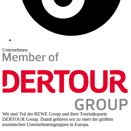
Unternehmen
Wir sind Teil der REWE Group und ihrer Touristiksparte
DERTOUR Group. Damit gehören wir zu einer der größten
touristischen Unternehmensgruppen in Europa.