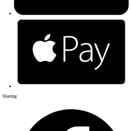
Sharing