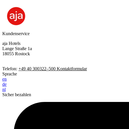
Kundenservice
aja Hotels
Lange Straße 1a
18055 Rostock
Telefon:
+49 40 300322–500
Kontaktformular
Sprache
en
de
nl
Sicher bezahlen