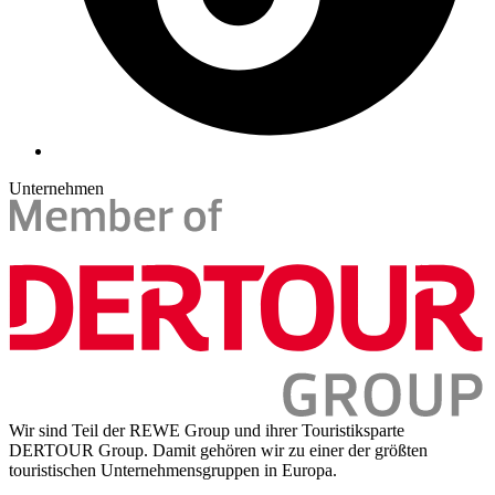
Unternehmen
Wir sind Teil der REWE Group und ihrer Touristiksparte
DERTOUR Group. Damit gehören wir zu einer der größten
touristischen Unternehmensgruppen in Europa.