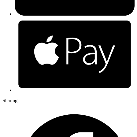
Sharing