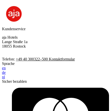
Kundenservice
aja Hotels
Lange Straße 1a
18055 Rostock
Telefon:
+49 40 300322–500
Kontaktformular
Sprache
en
de
nl
Sicher bezahlen