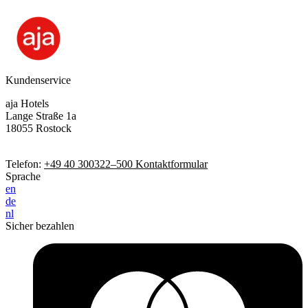
Kundenservice
aja Hotels
Lange Straße 1a
18055 Rostock
Telefon:
+49 40 300322–500
Kontaktformular
Sprache
en
de
nl
Sicher bezahlen