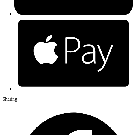
Sharing