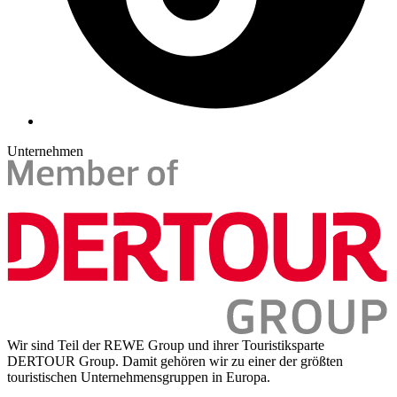
Unternehmen
Wir sind Teil der REWE Group und ihrer Touristiksparte
DERTOUR Group. Damit gehören wir zu einer der größten
touristischen Unternehmensgruppen in Europa.