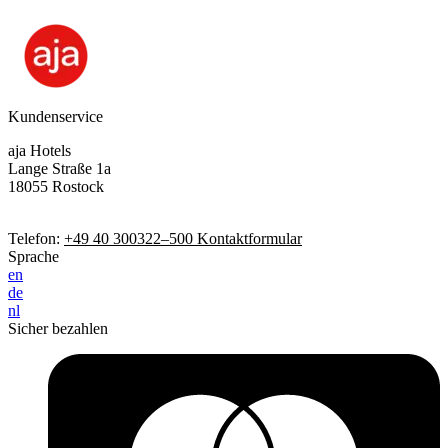
Kundenservice
aja Hotels
Lange Straße 1a
18055 Rostock
Telefon:
+49 40 300322–500
Kontaktformular
Sprache
en
de
nl
Sicher bezahlen