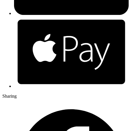
Sharing