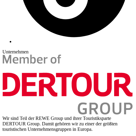
Unternehmen
Wir sind Teil der REWE Group und ihrer Touristiksparte
DERTOUR Group. Damit gehören wir zu einer der größten
touristischen Unternehmensgruppen in Europa.