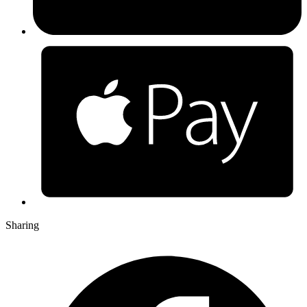
Sharing