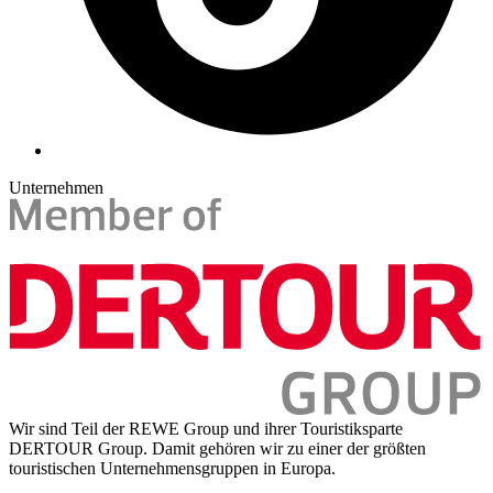
Unternehmen
Wir sind Teil der REWE Group und ihrer Touristiksparte
DERTOUR Group. Damit gehören wir zu einer der größten
touristischen Unternehmensgruppen in Europa.