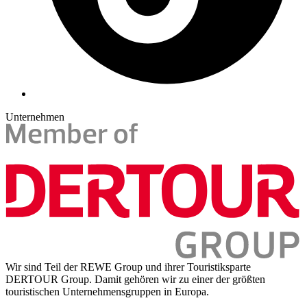
Unternehmen
Wir sind Teil der REWE Group und ihrer Touristiksparte
DERTOUR Group. Damit gehören wir zu einer der größten
touristischen Unternehmensgruppen in Europa.