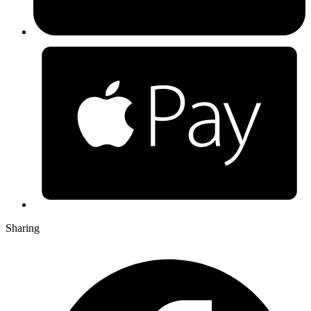
Sharing