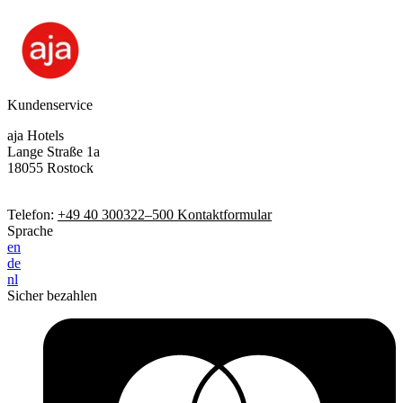
Kundenservice
aja Hotels
Lange Straße 1a
18055 Rostock
Telefon:
+49 40 300322–500
Kontaktformular
Sprache
en
de
nl
Sicher bezahlen