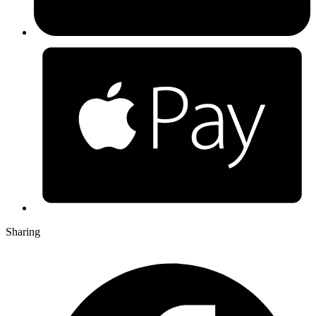
Sharing