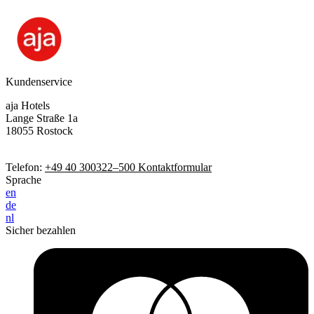
Kundenservice
aja Hotels
Lange Straße 1a
18055 Rostock
Telefon:
+49 40 300322–500
Kontaktformular
Sprache
en
de
nl
Sicher bezahlen