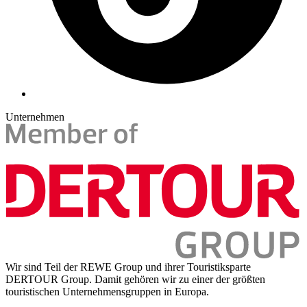
Unternehmen
Wir sind Teil der REWE Group und ihrer Touristiksparte
DERTOUR Group. Damit gehören wir zu einer der größten
touristischen Unternehmensgruppen in Europa.