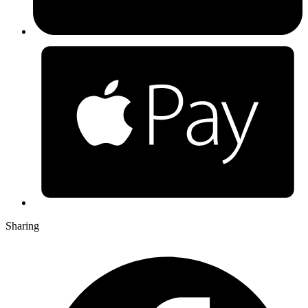
Sharing