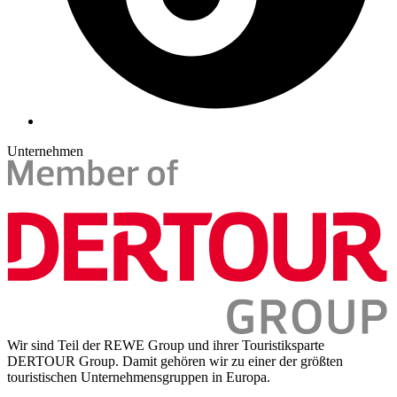
Unternehmen
Wir sind Teil der REWE Group und ihrer Touristiksparte
DERTOUR Group. Damit gehören wir zu einer der größten
touristischen Unternehmensgruppen in Europa.