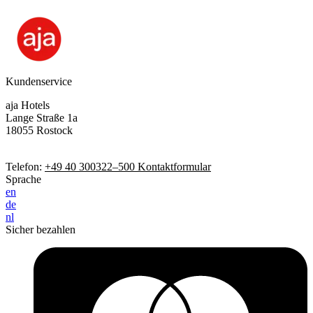
Kundenservice
aja Hotels
Lange Straße 1a
18055 Rostock
Telefon:
+49 40 300322–500
Kontaktformular
Sprache
en
de
nl
Sicher bezahlen