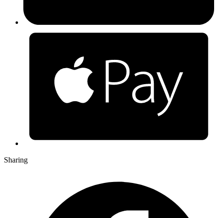
Sharing