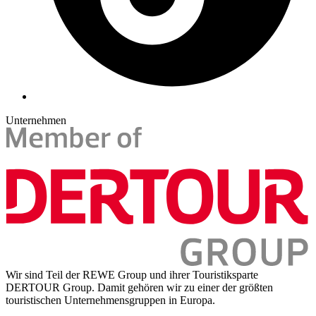
Unternehmen
Wir sind Teil der REWE Group und ihrer Touristiksparte
DERTOUR Group. Damit gehören wir zu einer der größten
touristischen Unternehmensgruppen in Europa.