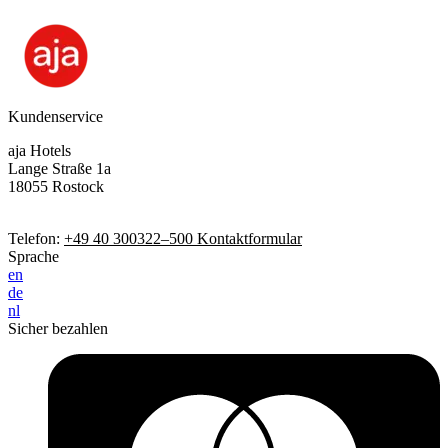
Kundenservice
aja Hotels
Lange Straße 1a
18055 Rostock
Telefon:
+49 40 300322–500
Kontaktformular
Sprache
en
de
nl
Sicher bezahlen