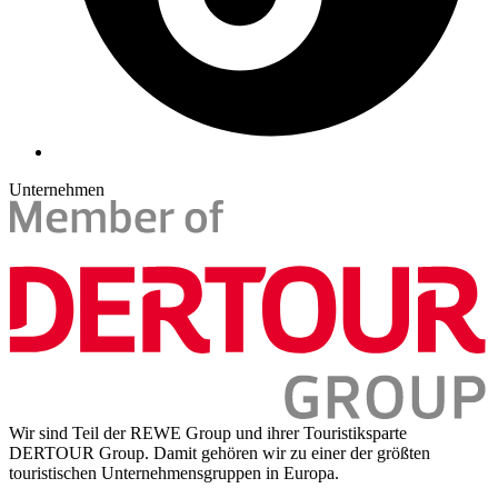
Unternehmen
Wir sind Teil der REWE Group und ihrer Touristiksparte
DERTOUR Group. Damit gehören wir zu einer der größten
touristischen Unternehmensgruppen in Europa.