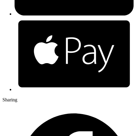
Sharing