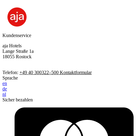
Kundenservice
aja Hotels
Lange Straße 1a
18055 Rostock
Telefon:
+49 40 300322–500
Kontaktformular
Sprache
en
de
nl
Sicher bezahlen