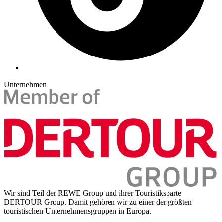
Unternehmen
Wir sind Teil der REWE Group und ihrer Touristiksparte
DERTOUR Group. Damit gehören wir zu einer der größten
touristischen Unternehmensgruppen in Europa.