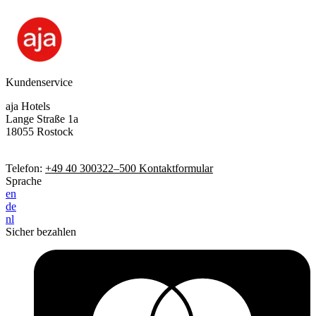
Kundenservice
aja Hotels
Lange Straße 1a
18055 Rostock
Telefon:
+49 40 300322–500
Kontaktformular
Sprache
en
de
nl
Sicher bezahlen