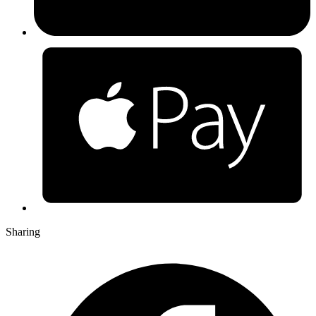
Sharing