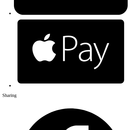
Sharing