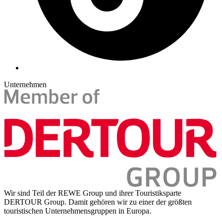
Unternehmen
Wir sind Teil der REWE Group und ihrer Touristiksparte
DERTOUR Group. Damit gehören wir zu einer der größten
touristischen Unternehmensgruppen in Europa.