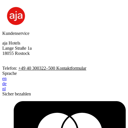
Kundenservice
aja Hotels
Lange Straße 1a
18055 Rostock
Telefon:
+49 40 300322–500
Kontaktformular
Sprache
en
de
nl
Sicher bezahlen