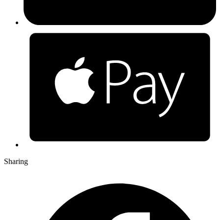
Sharing