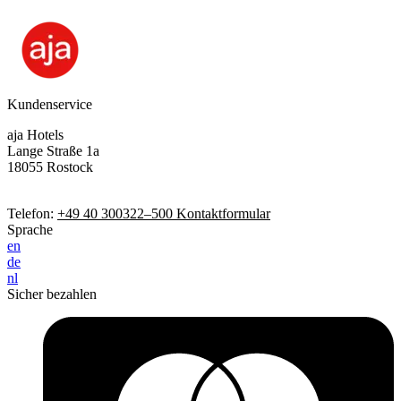
Kundenservice
aja Hotels
Lange Straße 1a
18055 Rostock
Telefon:
+49 40 300322–500
Kontaktformular
Sprache
en
de
nl
Sicher bezahlen