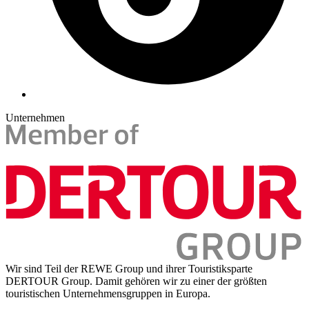
Unternehmen
Wir sind Teil der REWE Group und ihrer Touristiksparte
DERTOUR Group. Damit gehören wir zu einer der größten
touristischen Unternehmensgruppen in Europa.