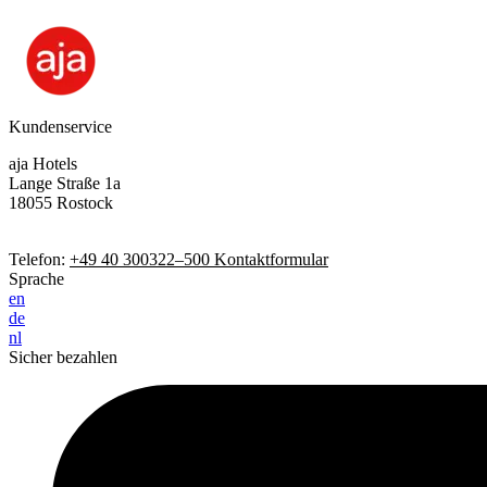
Kundenservice
aja Hotels
Lange Straße 1a
18055 Rostock
Telefon:
+49 40 300322–500
Kontaktformular
Sprache
en
de
nl
Sicher bezahlen