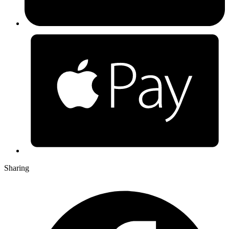
Sharing