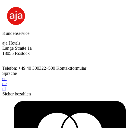
Kundenservice
aja Hotels
Lange Straße 1a
18055 Rostock
Telefon:
+49 40 300322–500
Kontaktformular
Sprache
en
de
nl
Sicher bezahlen