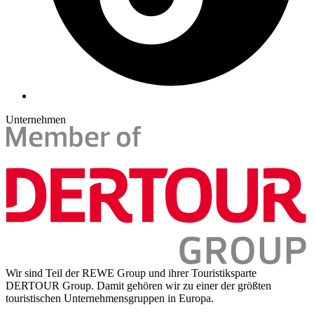
Unternehmen
Wir sind Teil der REWE Group und ihrer Touristiksparte
DERTOUR Group. Damit gehören wir zu einer der größten
touristischen Unternehmensgruppen in Europa.