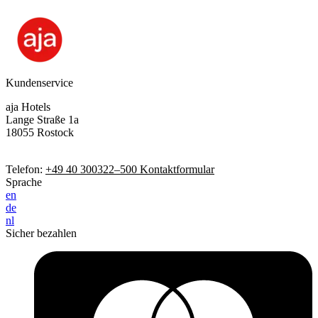
Kundenservice
aja Hotels
Lange Straße 1a
18055 Rostock
Telefon:
+49 40 300322–500
Kontaktformular
Sprache
en
de
nl
Sicher bezahlen