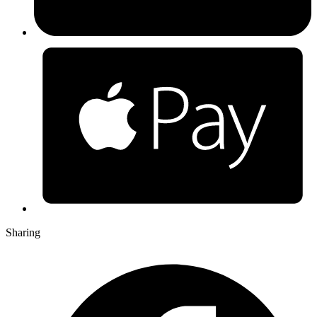
Sharing