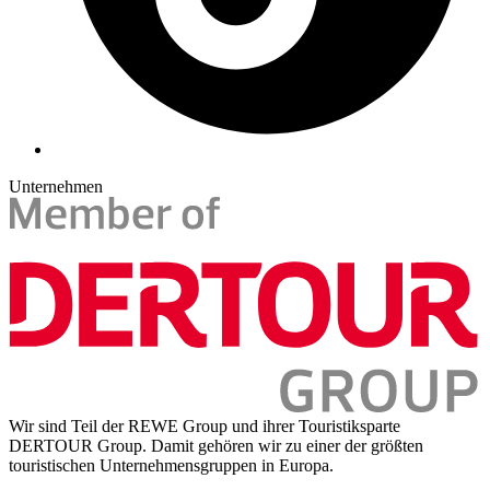
Unternehmen
Wir sind Teil der REWE Group und ihrer Touristiksparte
DERTOUR Group. Damit gehören wir zu einer der größten
touristischen Unternehmensgruppen in Europa.