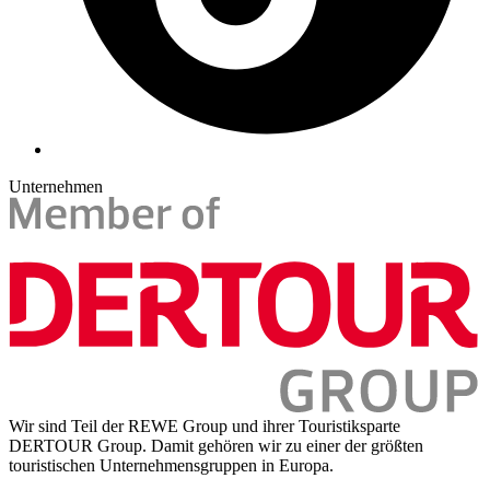
Unternehmen
Wir sind Teil der REWE Group und ihrer Touristiksparte
DERTOUR Group. Damit gehören wir zu einer der größten
touristischen Unternehmensgruppen in Europa.