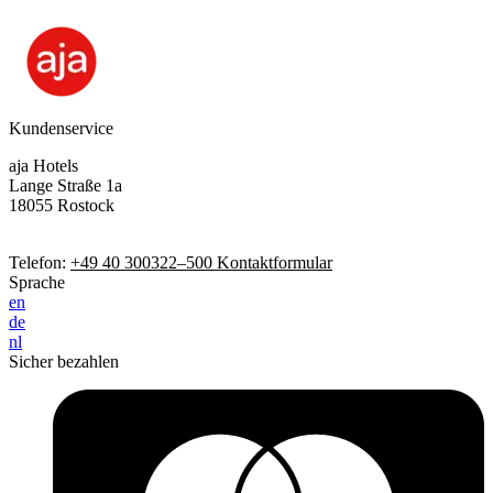
Kundenservice
aja Hotels
Lange Straße 1a
18055 Rostock
Telefon:
+49 40 300322–500
Kontaktformular
Sprache
en
de
nl
Sicher bezahlen