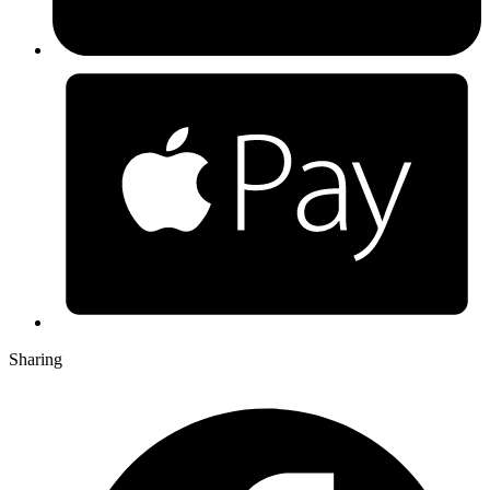
Sharing