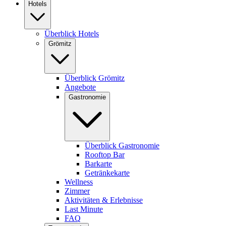
Hotels
Überblick Hotels
Grömitz
Überblick Grömitz
Angebote
Gastronomie
Überblick Gastronomie
Rooftop Bar
Barkarte
Getränkekarte
Wellness
Zimmer
Aktivitäten & Erlebnisse
Last Minute
FAQ