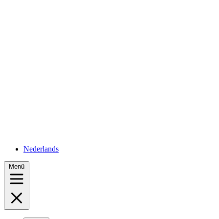
Nederlands
Menü