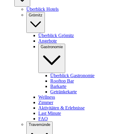
Überblick Hotels
Grömitz
Überblick Grömitz
Angebote
Gastronomie
Überblick Gastronomie
Rooftop Bar
Barkarte
Getränkekarte
Wellness
Zimmer
Aktivitäten & Erlebnisse
Last Minute
FAQ
Travemünde