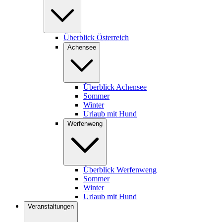
Überblick Österreich
Achensee
Überblick Achensee
Sommer
Winter
Urlaub mit Hund
Werfenweng
Überblick Werfenweng
Sommer
Winter
Urlaub mit Hund
Veranstaltungen