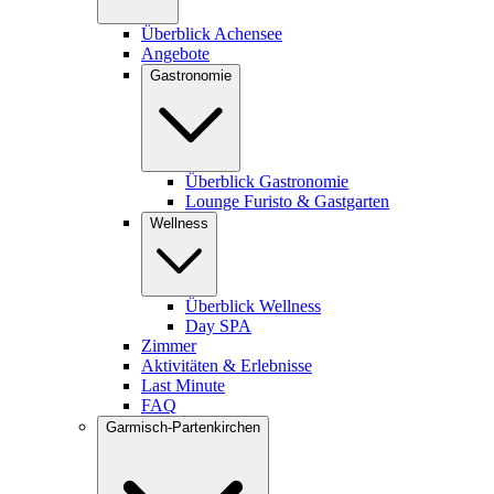
Überblick Achensee
Angebote
Gastronomie
Überblick Gastronomie
Lounge Furisto & Gastgarten
Wellness
Überblick Wellness
Day SPA
Zimmer
Aktivitäten & Erlebnisse
Last Minute
FAQ
Garmisch-Partenkirchen