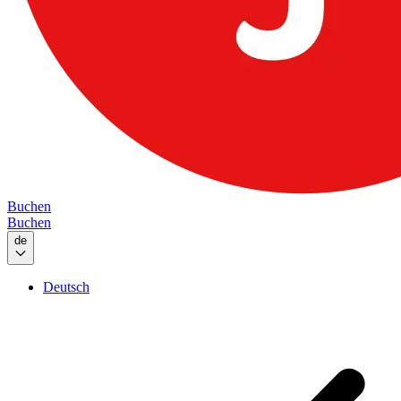
Buchen
Buchen
de
Deutsch