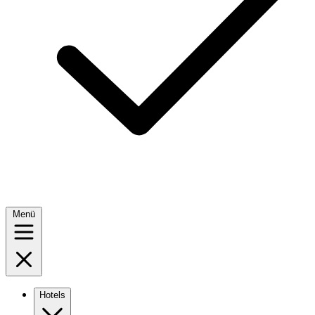
Menü
Hotels