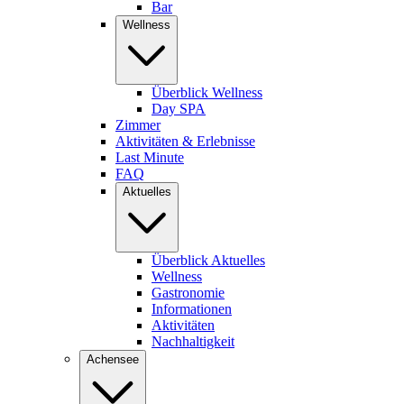
Bar
Wellness
Überblick Wellness
Day SPA
Zimmer
Aktivitäten & Erlebnisse
Last Minute
FAQ
Aktuelles
Überblick Aktuelles
Wellness
Gastronomie
Informationen
Aktivitäten
Nachhaltigkeit
Achensee