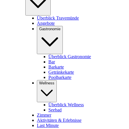
Überblick Travemünde
Angebote
Gastronomie
Überblick Gastronomie
Bar
Barkarte
Getränkekarte
Poolbarkarte
Wellness
Überblick Wellness
Seebad
Zimmer
Aktivitäten & Erlebnisse
Last Minute