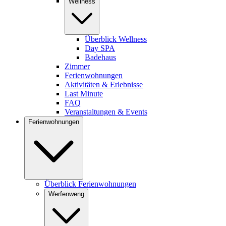
Wellness
Überblick Wellness
Day SPA
Badehaus
Zimmer
Ferienwohnungen
Aktivitäten & Erlebnisse
Last Minute
FAQ
Veranstaltungen & Events
Ferienwohnungen
Überblick Ferienwohnungen
Werfenweng