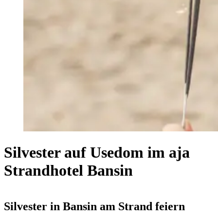
Silvester auf Usedom im aja
Strandhotel Bansin
Silvester in Bansin am Strand feiern