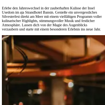
Erlebe den Jahreswechsel in der zauberhaften Kulisse der Insel
Usedom im aja Strandhotel Bansin. Genieße ein unvergessliches
Silvesterfest direkt am Meer mit einem vielfältigen Programm voller
kulinarischer Highlights, stimmungsvoller Musik und festlicher
Atmosphäre. Lassen dich von der Magie des Augenblicks
verzaubern und starte mit einem besonderen Erlebnis ins neue Jahr.