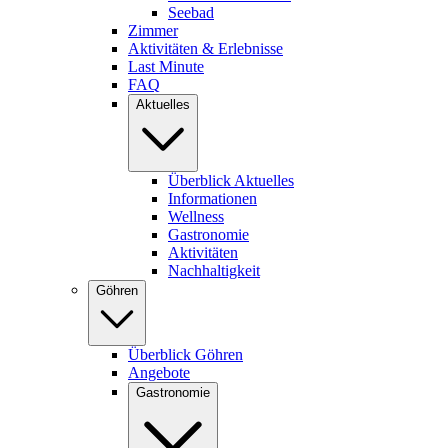
Seebad
Zimmer
Aktivitäten & Erlebnisse
Last Minute
FAQ
Aktuelles
Überblick Aktuelles
Informationen
Wellness
Gastronomie
Aktivitäten
Nachhaltigkeit
Göhren
Überblick Göhren
Angebote
Gastronomie