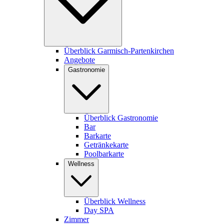
Überblick Garmisch-Partenkirchen
Angebote
Gastronomie
Überblick Gastronomie
Bar
Barkarte
Getränkekarte
Poolbarkarte
Wellness
Überblick Wellness
Day SPA
Zimmer