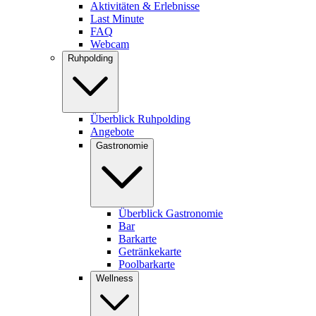
Aktivitäten & Erlebnisse
Last Minute
FAQ
Webcam
Ruhpolding
Überblick Ruhpolding
Angebote
Gastronomie
Überblick Gastronomie
Bar
Barkarte
Getränkekarte
Poolbarkarte
Wellness