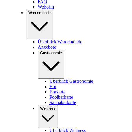
FAQ
Webcam
Warnemünde
Überblick Warnemünde
Angebote
Gastronomie
Überblick Gastronomie
Bar
Barkarte
Poolbarkarte
Saunabarkarte
Wellness
Überblick Wellness