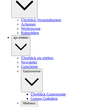
Überblick Veranstaltungen
Achensee
Werfenweng
Ruhpolding
aja erleben
Überblick aja erleben
Newsletter
Gutscheine
Gastronomie
Überblick Gastronomie
Genuss Guthaben
Wellness