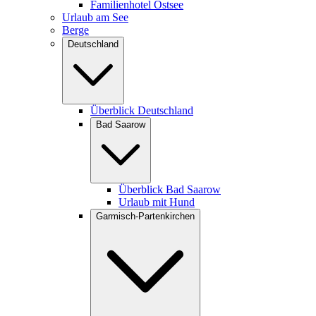
Familienhotel Ostsee
Urlaub am See
Berge
Deutschland
Überblick Deutschland
Bad Saarow
Überblick Bad Saarow
Urlaub mit Hund
Garmisch-Partenkirchen