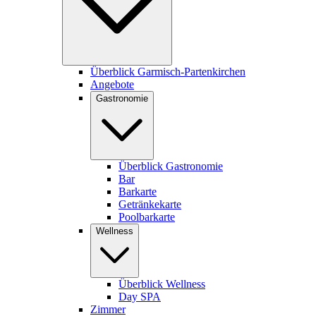
Überblick Garmisch-Partenkirchen
Angebote
Gastronomie
Überblick Gastronomie
Bar
Barkarte
Getränkekarte
Poolbarkarte
Wellness
Überblick Wellness
Day SPA
Zimmer