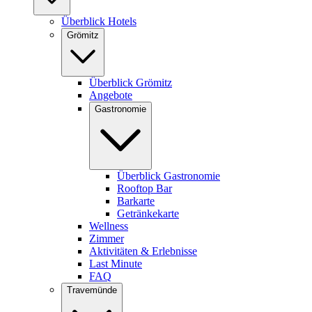
Überblick Hotels
Grömitz
Überblick Grömitz
Angebote
Gastronomie
Überblick Gastronomie
Rooftop Bar
Barkarte
Getränkekarte
Wellness
Zimmer
Aktivitäten & Erlebnisse
Last Minute
FAQ
Travemünde