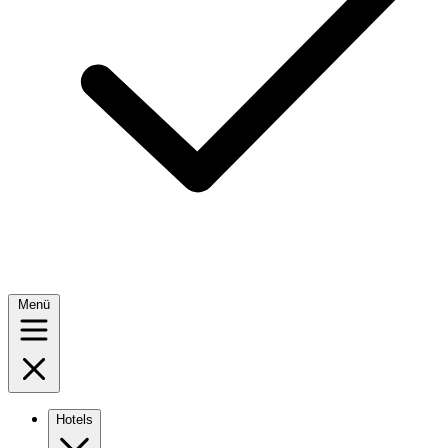
Menü
Hotels