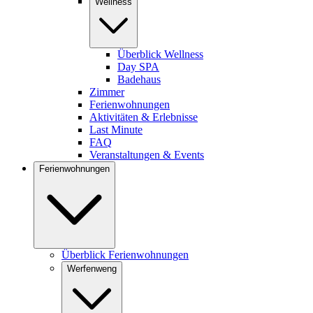
Wellness
Überblick Wellness
Day SPA
Badehaus
Zimmer
Ferienwohnungen
Aktivitäten & Erlebnisse
Last Minute
FAQ
Veranstaltungen & Events
Ferienwohnungen
Überblick Ferienwohnungen
Werfenweng