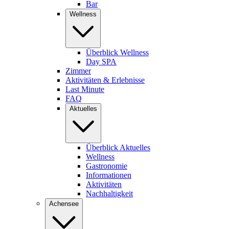
Bar
Wellness
Überblick Wellness
Day SPA
Zimmer
Aktivitäten & Erlebnisse
Last Minute
FAQ
Aktuelles
Überblick Aktuelles
Wellness
Gastronomie
Informationen
Aktivitäten
Nachhaltigkeit
Achensee