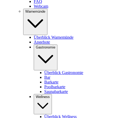
FAQ
Webcam
Warnemünde
Überblick Warnemünde
Angebote
Gastronomie
Überblick Gastronomie
Bar
Barkarte
Poolbarkarte
Saunabarkarte
Wellness
Überblick Wellness