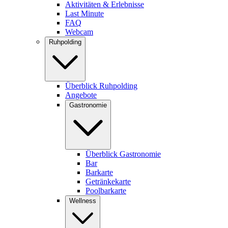
Aktivitäten & Erlebnisse
Last Minute
FAQ
Webcam
Ruhpolding
Überblick Ruhpolding
Angebote
Gastronomie
Überblick Gastronomie
Bar
Barkarte
Getränkekarte
Poolbarkarte
Wellness