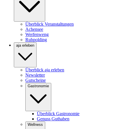
Überblick Veranstaltungen
Achensee
Werfenweng
Ruhpolding
aja erleben
Überblick aja erleben
Newsletter
Gutscheine
Gastronomie
Überblick Gastronomie
Genuss Guthaben
Wellness