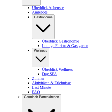
Überblick Achensee
Angebote
Gastronomie
Überblick Gastronomie
Lounge Furisto & Gastgarten
Wellness
Überblick Wellness
Day SPA
Zimmer
Aktivitäten & Erlebnisse
Last Minute
FAQ
Garmisch-Partenkirchen