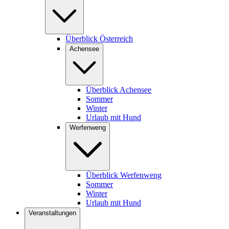
Überblick Österreich
Achensee
Überblick Achensee
Sommer
Winter
Urlaub mit Hund
Werfenweng
Überblick Werfenweng
Sommer
Winter
Urlaub mit Hund
Veranstaltungen