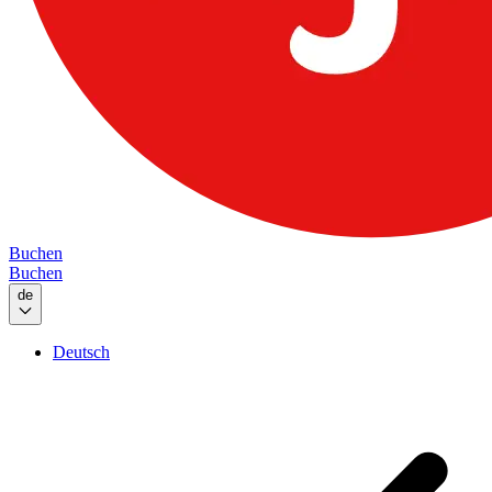
Buchen
Buchen
de
Deutsch