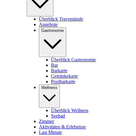
Überblick Travemünde
Angebote
Gastronomie
Überblick Gastronomie
Bar
Barkarte
Getränkekarte
Poolbarkarte
Wellness
Überblick Wellness
Seebad
Zimmer
Aktivitäten & Erlebnisse
Last Minute