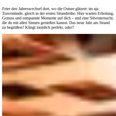
Feier den Jahreswechsel dort, wo die Ostsee glitzert: im aja
Travemünde, gleich in der ersten Strandreihe. Hier warten Erholung,
Genuss und entspannte Momente auf dich – und eine Silvesternacht,
die du mit allen Sinnen genießen kannst. Das neue Jahr am Strand
zu begrüßen? Klingt ziemlich perfekt, oder?