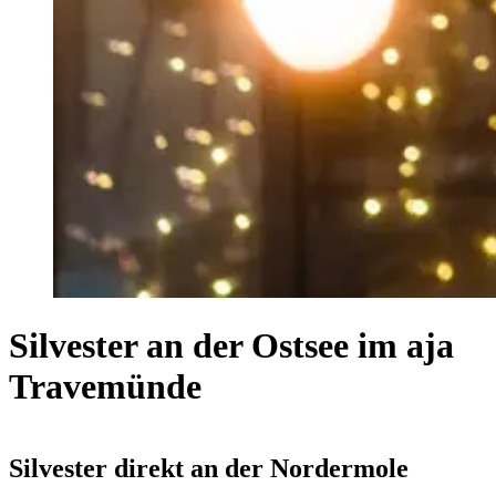
Silvester an der Ostsee im aja
Travemünde
Silvester direkt an der Nordermole