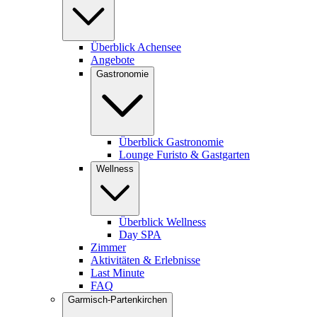
Überblick Achensee
Angebote
Gastronomie
Überblick Gastronomie
Lounge Furisto & Gastgarten
Wellness
Überblick Wellness
Day SPA
Zimmer
Aktivitäten & Erlebnisse
Last Minute
FAQ
Garmisch-Partenkirchen