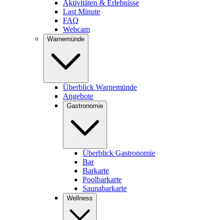
Aktivitäten & Erlebnisse
Last Minute
FAQ
Webcam
Warnemünde
Überblick Warnemünde
Angebote
Gastronomie
Überblick Gastronomie
Bar
Barkarte
Poolbarkarte
Saunabarkarte
Wellness