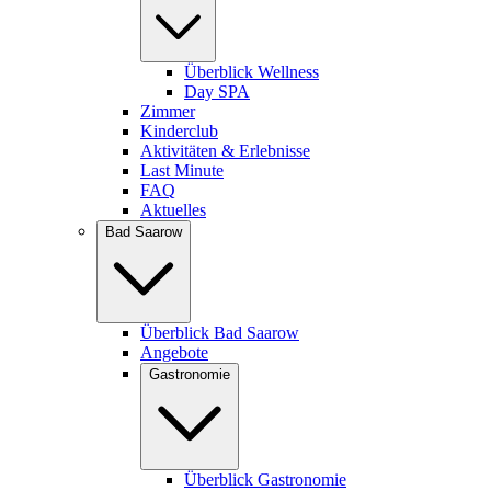
Überblick Wellness
Day SPA
Zimmer
Kinderclub
Aktivitäten & Erlebnisse
Last Minute
FAQ
Aktuelles
Bad Saarow
Überblick Bad Saarow
Angebote
Gastronomie
Überblick Gastronomie