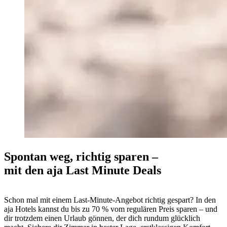
Spontan weg, richtig sparen –
mit den aja Last Minute Deals
Schon mal mit einem Last-Minute-Angebot richtig gespart? In den
aja Hotels kannst du bis zu 70 % vom regulären Preis sparen – und
dir trotzdem einen Urlaub gönnen, der dich rundum glücklich