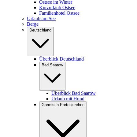
Ostsee im Winter
Kurzurlaub Ostsee
Familienhotel Ostsee
Urlaub am See
Berge
Deutschland
Überblick Deutschland
Bad Saarow
Überblick Bad Saarow
Urlaub mit Hund
Garmisch-Partenkirchen