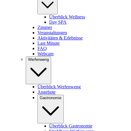
Überblick Wellness
Day SPA
Zimmer
Veranstaltungen
Aktivitäten & Erlebnisse
Last Minute
FAQ
Webcam
Werfenweng
Überblick Werfenweng
Angebote
Gastronomie
Überblick Gastronomie