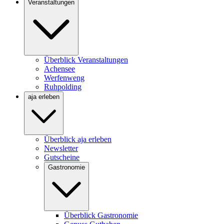
Veranstaltungen
Überblick Veranstaltungen
Achensee
Werfenweng
Ruhpolding
aja erleben
Überblick aja erleben
Newsletter
Gutscheine
Gastronomie
Überblick Gastronomie