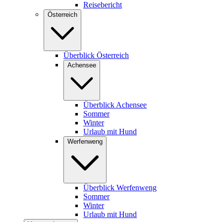
Reisebericht
Österreich
Überblick Österreich
Achensee
Überblick Achensee
Sommer
Winter
Urlaub mit Hund
Werfenweng
Überblick Werfenweng
Sommer
Winter
Urlaub mit Hund