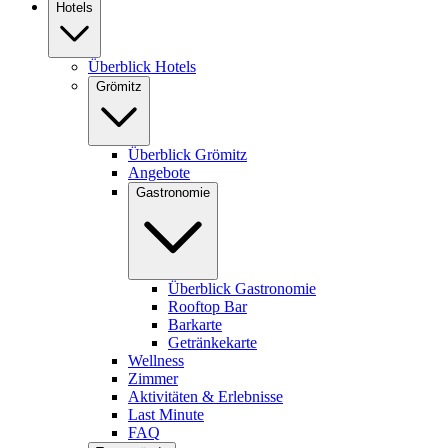
Hotels
Überblick Hotels
Grömitz
Überblick Grömitz
Angebote
Gastronomie
Überblick Gastronomie
Rooftop Bar
Barkarte
Getränkekarte
Wellness
Zimmer
Aktivitäten & Erlebnisse
Last Minute
FAQ