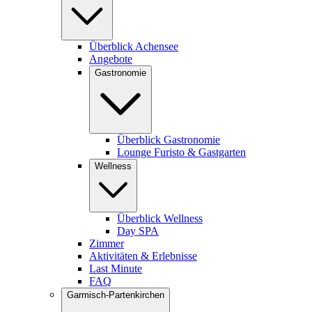
Überblick Achensee
Angebote
Gastronomie
Überblick Gastronomie
Lounge Furisto & Gastgarten
Wellness
Überblick Wellness
Day SPA
Zimmer
Aktivitäten & Erlebnisse
Last Minute
FAQ
Garmisch-Partenkirchen