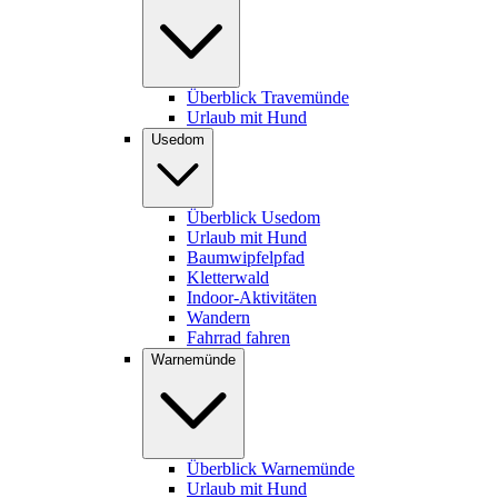
Überblick Travemünde
Urlaub mit Hund
Usedom
Überblick Usedom
Urlaub mit Hund
Baumwipfelpfad
Kletterwald
Indoor-Aktivitäten
Wandern
Fahrrad fahren
Warnemünde
Überblick Warnemünde
Urlaub mit Hund