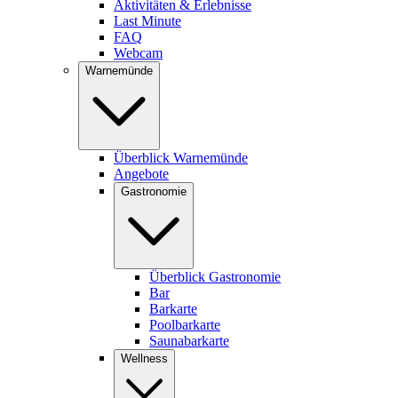
Aktivitäten & Erlebnisse
Last Minute
FAQ
Webcam
Warnemünde
Überblick Warnemünde
Angebote
Gastronomie
Überblick Gastronomie
Bar
Barkarte
Poolbarkarte
Saunabarkarte
Wellness