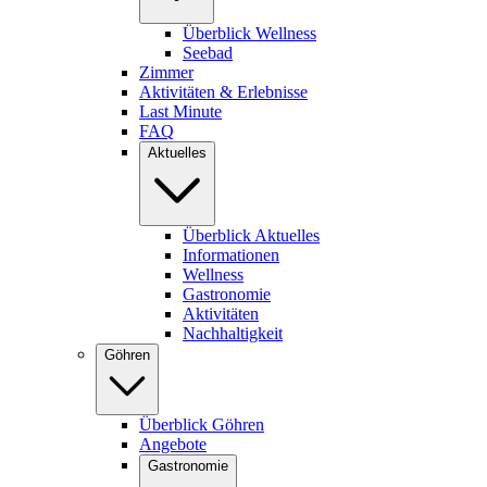
Überblick Wellness
Seebad
Zimmer
Aktivitäten & Erlebnisse
Last Minute
FAQ
Aktuelles
Überblick Aktuelles
Informationen
Wellness
Gastronomie
Aktivitäten
Nachhaltigkeit
Göhren
Überblick Göhren
Angebote
Gastronomie