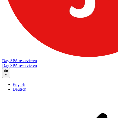
Day SPA reservieren
Day SPA reservieren
de
English
Deutsch