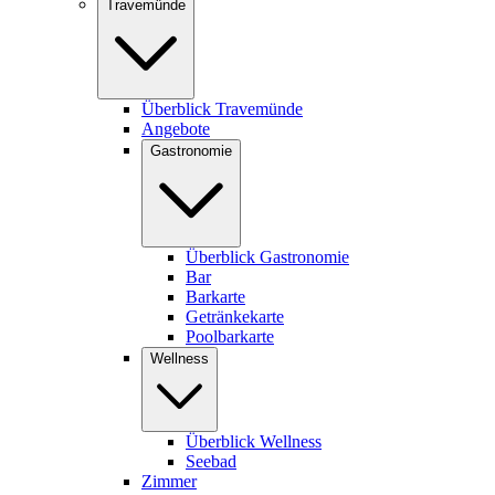
Travemünde
Überblick Travemünde
Angebote
Gastronomie
Überblick Gastronomie
Bar
Barkarte
Getränkekarte
Poolbarkarte
Wellness
Überblick Wellness
Seebad
Zimmer