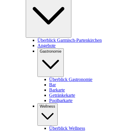
Überblick Garmisch-Partenkirchen
Angebote
Gastronomie
Überblick Gastronomie
Bar
Barkarte
Getränkekarte
Poolbarkarte
Wellness
Überblick Wellness