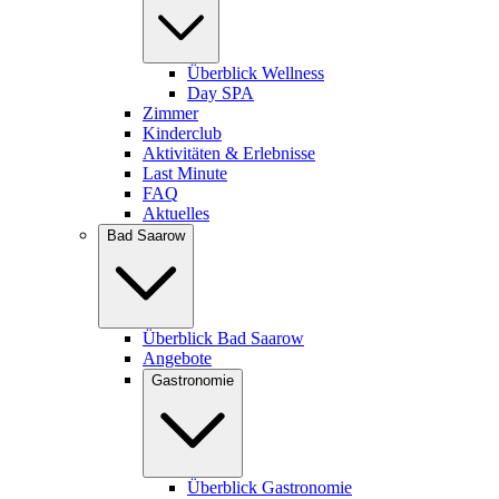
Überblick Wellness
Day SPA
Zimmer
Kinderclub
Aktivitäten & Erlebnisse
Last Minute
FAQ
Aktuelles
Bad Saarow
Überblick Bad Saarow
Angebote
Gastronomie
Überblick Gastronomie