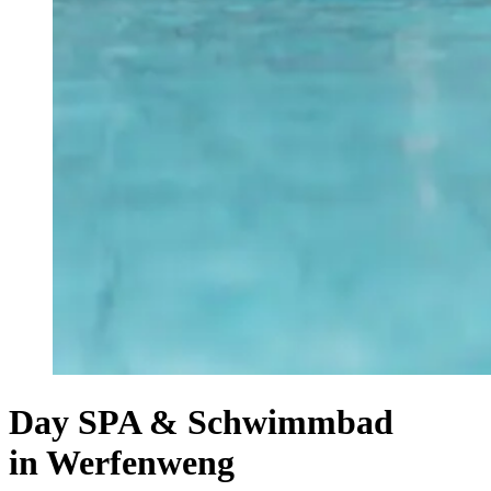
Day SPA & Schwimmbad
in Werfenweng