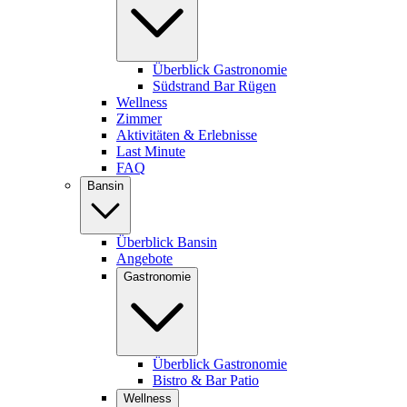
Überblick Gastronomie
Südstrand Bar Rügen
Wellness
Zimmer
Aktivitäten & Erlebnisse
Last Minute
FAQ
Bansin
Überblick Bansin
Angebote
Gastronomie
Überblick Gastronomie
Bistro & Bar Patio
Wellness