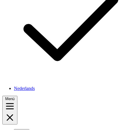
Nederlands
Menü