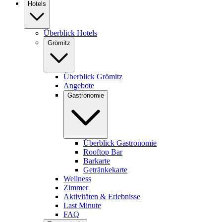
Hotels
Überblick Hotels
Grömitz
Überblick Grömitz
Angebote
Gastronomie
Überblick Gastronomie
Rooftop Bar
Barkarte
Getränkekarte
Wellness
Zimmer
Aktivitäten & Erlebnisse
Last Minute
FAQ