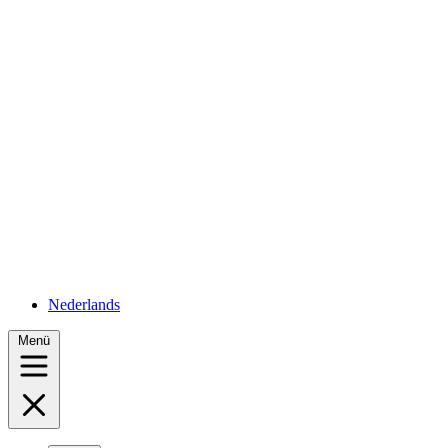
Nederlands
Menü