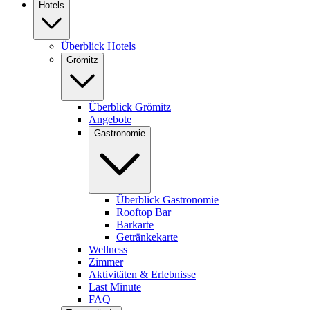
Hotels
Überblick Hotels
Grömitz
Überblick Grömitz
Angebote
Gastronomie
Überblick Gastronomie
Rooftop Bar
Barkarte
Getränkekarte
Wellness
Zimmer
Aktivitäten & Erlebnisse
Last Minute
FAQ