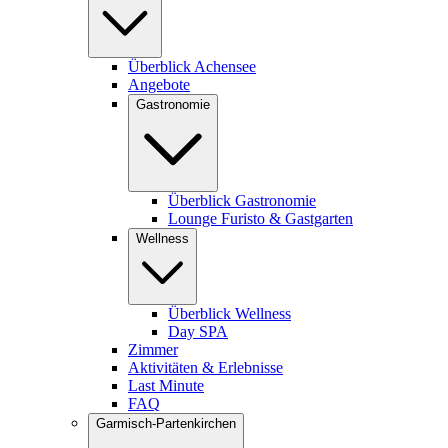
Überblick Achensee
Angebote
Gastronomie
Überblick Gastronomie
Lounge Furisto & Gastgarten
Wellness
Überblick Wellness
Day SPA
Zimmer
Aktivitäten & Erlebnisse
Last Minute
FAQ
Garmisch-Partenkirchen