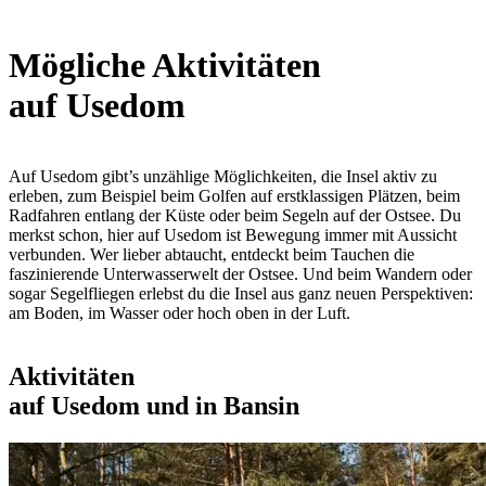
Mögliche Aktivitäten
auf Usedom
Auf Usedom gibt’s unzählige Möglichkeiten, die Insel aktiv zu
erleben, zum Beispiel beim Golfen auf erstklassigen Plätzen, beim
Radfahren entlang der Küste oder beim Segeln auf der Ostsee. Du
merkst schon, hier auf Usedom ist Bewegung immer mit Aussicht
verbunden. Wer lieber abtaucht, entdeckt beim Tauchen die
faszinierende Unterwasserwelt der Ostsee. Und beim Wandern oder
sogar Segelfliegen erlebst du die Insel aus ganz neuen Perspektiven:
am Boden, im Wasser oder hoch oben in der Luft.
Aktivitäten
auf Usedom und in Bansin