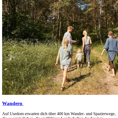
Wandern
Auf Usedom erwarten dich über 400 km Wander- und Spazierwege,