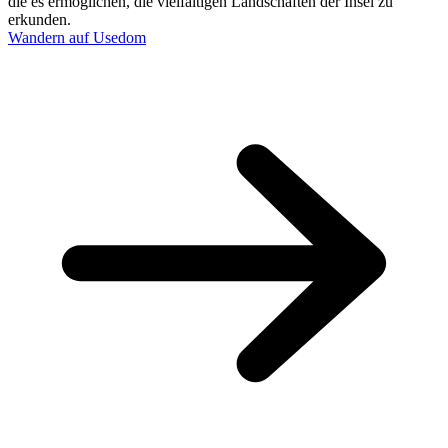
die es ermöglichen, die vielfältigen Landschaften der Insel zu
erkunden.
Wandern auf Usedom