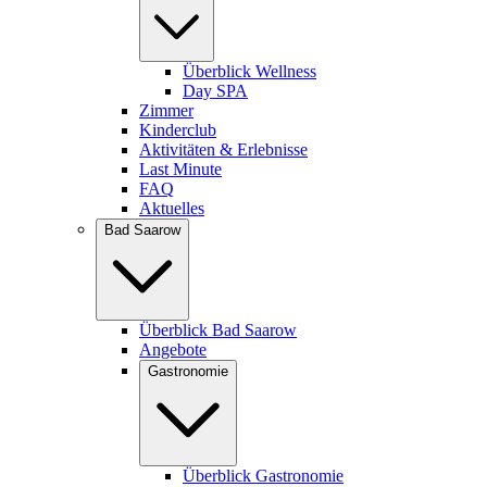
Überblick Wellness
Day SPA
Zimmer
Kinderclub
Aktivitäten & Erlebnisse
Last Minute
FAQ
Aktuelles
Bad Saarow
Überblick Bad Saarow
Angebote
Gastronomie
Überblick Gastronomie