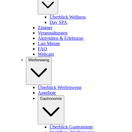
Überblick Wellness
Day SPA
Zimmer
Veranstaltungen
Aktivitäten & Erlebnisse
Last Minute
FAQ
Webcam
Werfenweng
Überblick Werfenweng
Angebote
Gastronomie
Überblick Gastronomie