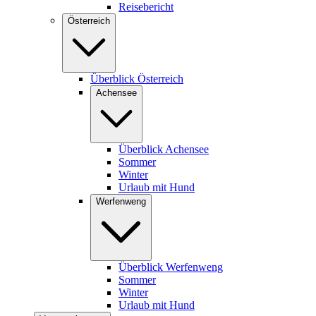
Reisebericht
Österreich
Überblick Österreich
Achensee
Überblick Achensee
Sommer
Winter
Urlaub mit Hund
Werfenweng
Überblick Werfenweng
Sommer
Winter
Urlaub mit Hund