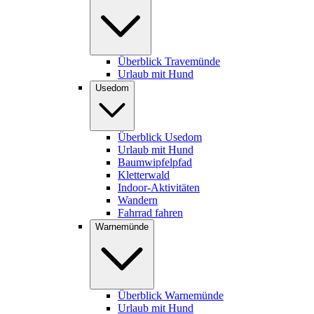
Überblick Travemünde
Urlaub mit Hund
Usedom
Überblick Usedom
Urlaub mit Hund
Baumwipfelpfad
Kletterwald
Indoor-Aktivitäten
Wandern
Fahrrad fahren
Warnemünde
Überblick Warnemünde
Urlaub mit Hund