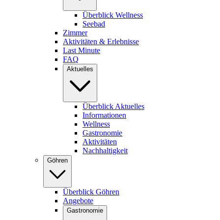
Überblick Wellness
Seebad
Zimmer
Aktivitäten & Erlebnisse
Last Minute
FAQ
Aktuelles
Überblick Aktuelles
Informationen
Wellness
Gastronomie
Aktivitäten
Nachhaltigkeit
Göhren
Überblick Göhren
Angebote
Gastronomie