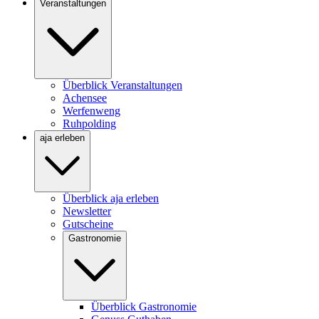
Veranstaltungen
Überblick Veranstaltungen
Achensee
Werfenweng
Ruhpolding
aja erleben
Überblick aja erleben
Newsletter
Gutscheine
Gastronomie
Überblick Gastronomie