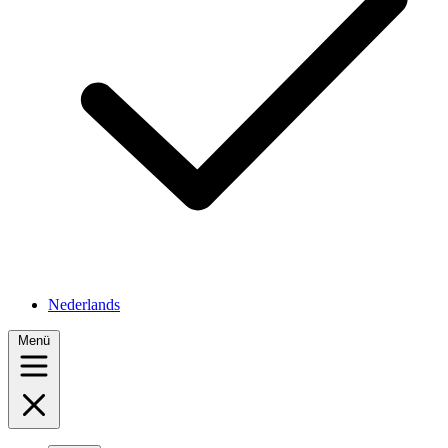
Nederlands
Menü