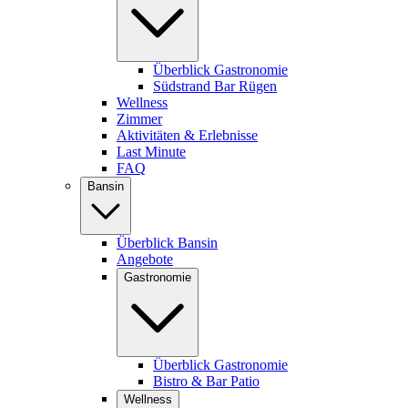
Überblick Gastronomie
Südstrand Bar Rügen
Wellness
Zimmer
Aktivitäten & Erlebnisse
Last Minute
FAQ
Bansin
Überblick Bansin
Angebote
Gastronomie
Überblick Gastronomie
Bistro & Bar Patio
Wellness