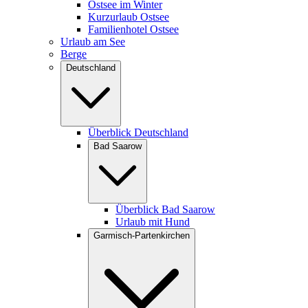
Ostsee im Winter
Kurzurlaub Ostsee
Familienhotel Ostsee
Urlaub am See
Berge
Deutschland
Überblick Deutschland
Bad Saarow
Überblick Bad Saarow
Urlaub mit Hund
Garmisch-Partenkirchen