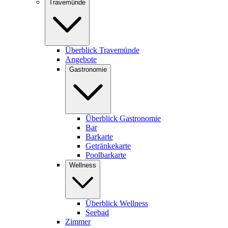
Travemünde
Überblick Travemünde
Angebote
Gastronomie
Überblick Gastronomie
Bar
Barkarte
Getränkekarte
Poolbarkarte
Wellness
Überblick Wellness
Seebad
Zimmer