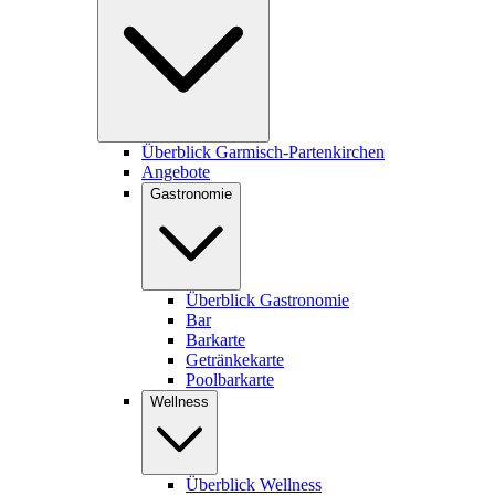
Überblick Garmisch-Partenkirchen
Angebote
Gastronomie
Überblick Gastronomie
Bar
Barkarte
Getränkekarte
Poolbarkarte
Wellness
Überblick Wellness