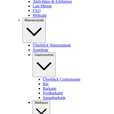
Aktivitäten & Erlebnisse
Last Minute
FAQ
Webcam
Warnemünde
Überblick Warnemünde
Angebote
Gastronomie
Überblick Gastronomie
Bar
Barkarte
Poolbarkarte
Saunabarkarte
Wellness