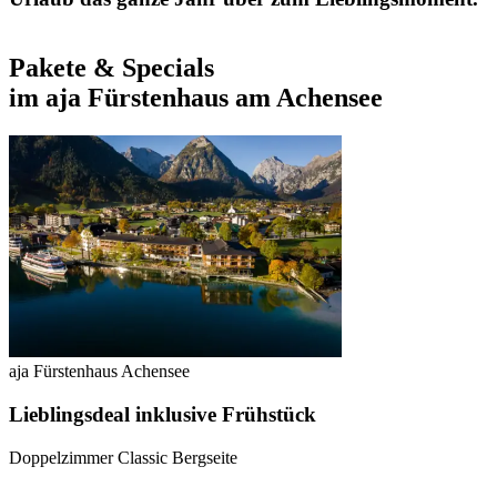
Pakete & Specials
im
aja Fürstenhaus am Achensee
aja Fürstenhaus Achensee
Lieblingsdeal inklusive Frühstück
Doppelzimmer Classic Bergseite