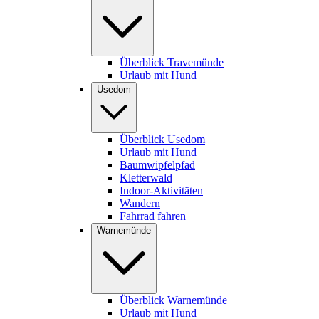
Überblick Travemünde
Urlaub mit Hund
Usedom
Überblick Usedom
Urlaub mit Hund
Baumwipfelpfad
Kletterwald
Indoor-Aktivitäten
Wandern
Fahrrad fahren
Warnemünde
Überblick Warnemünde
Urlaub mit Hund