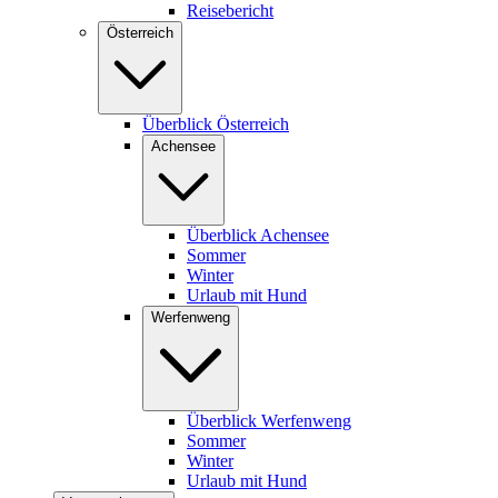
Reisebericht
Österreich
Überblick Österreich
Achensee
Überblick Achensee
Sommer
Winter
Urlaub mit Hund
Werfenweng
Überblick Werfenweng
Sommer
Winter
Urlaub mit Hund