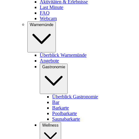
Aktivitäten & Erlebnisse
Last Minute
FAQ
Webcam
Warnemünde
Überblick Warnemünde
Angebote
Gastronomie
Überblick Gastronomie
Bar
Barkarte
Poolbarkarte
Saunabarkarte
Wellness