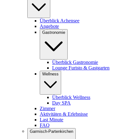
Überblick Achensee
Angebote
Gastronomie
Überblick Gastronomie
Lounge Furisto & Gastgarten
Wellness
Überblick Wellness
Day SPA
Zimmer
Aktivitäten & Erlebnisse
Last Minute
FAQ
Garmisch-Partenkirchen