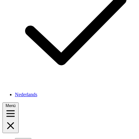
Nederlands
Menü