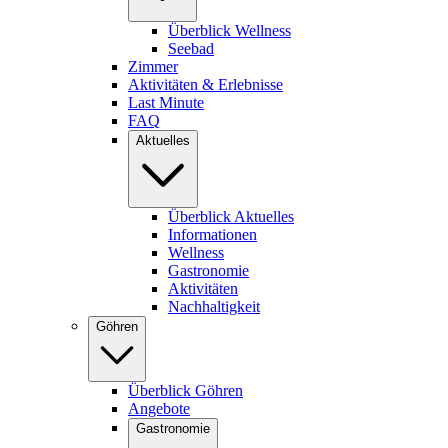
Überblick Wellness
Seebad
Zimmer
Aktivitäten & Erlebnisse
Last Minute
FAQ
Aktuelles
Überblick Aktuelles
Informationen
Wellness
Gastronomie
Aktivitäten
Nachhaltigkeit
Göhren
Überblick Göhren
Angebote
Gastronomie