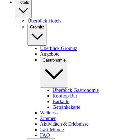
Hotels
Überblick Hotels
Grömitz
Überblick Grömitz
Angebote
Gastronomie
Überblick Gastronomie
Rooftop Bar
Barkarte
Getränkekarte
Wellness
Zimmer
Aktivitäten & Erlebnisse
Last Minute
FAQ