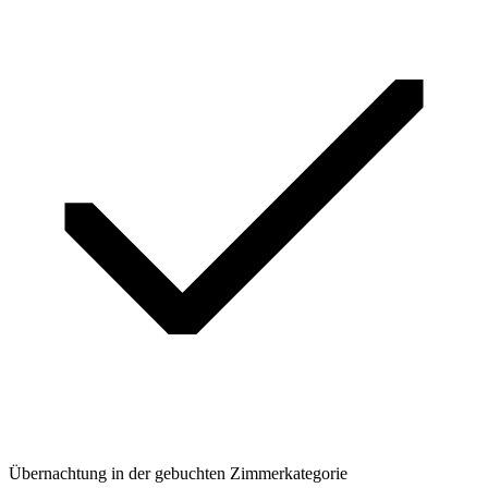
Übernachtung in der gebuchten Zimmerkategorie