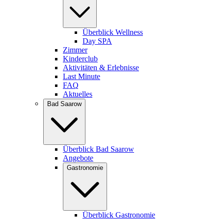
Überblick Wellness
Day SPA
Zimmer
Kinderclub
Aktivitäten & Erlebnisse
Last Minute
FAQ
Aktuelles
Bad Saarow
Überblick Bad Saarow
Angebote
Gastronomie
Überblick Gastronomie