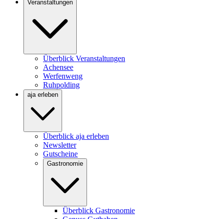
Veranstaltungen
Überblick Veranstaltungen
Achensee
Werfenweng
Ruhpolding
aja erleben
Überblick aja erleben
Newsletter
Gutscheine
Gastronomie
Überblick Gastronomie