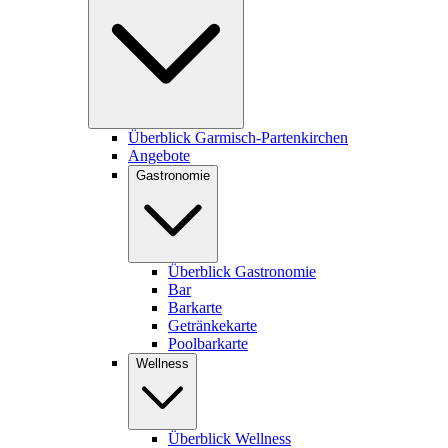
Überblick Garmisch-Partenkirchen
Angebote
Gastronomie
Überblick Gastronomie
Bar
Barkarte
Getränkekarte
Poolbarkarte
Wellness
Überblick Wellness