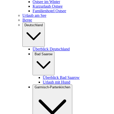
Ostsee im Winter
Kurzurlaub Ostsee
Familienhotel Ostsee
Urlaub am See
Berge
Deutschland
Überblick Deutschland
Bad Saarow
Überblick Bad Saarow
Urlaub mit Hund
Garmisch-Partenkirchen