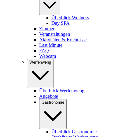
Überblick Wellness
Day SPA
Zimmer
Veranstaltungen
Aktivitäten & Erlebnisse
Last Minute
FAQ
Webcam
Werfenweng
Überblick Werfenweng
Angebote
Gastronomie
Überblick Gastronomie