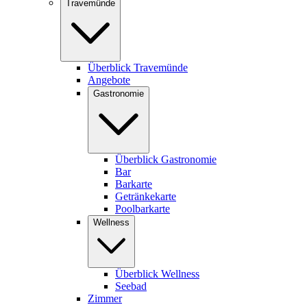
Travemünde
Überblick Travemünde
Angebote
Gastronomie
Überblick Gastronomie
Bar
Barkarte
Getränkekarte
Poolbarkarte
Wellness
Überblick Wellness
Seebad
Zimmer