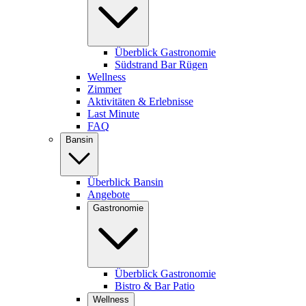
Überblick Gastronomie
Südstrand Bar Rügen
Wellness
Zimmer
Aktivitäten & Erlebnisse
Last Minute
FAQ
Bansin
Überblick Bansin
Angebote
Gastronomie
Überblick Gastronomie
Bistro & Bar Patio
Wellness