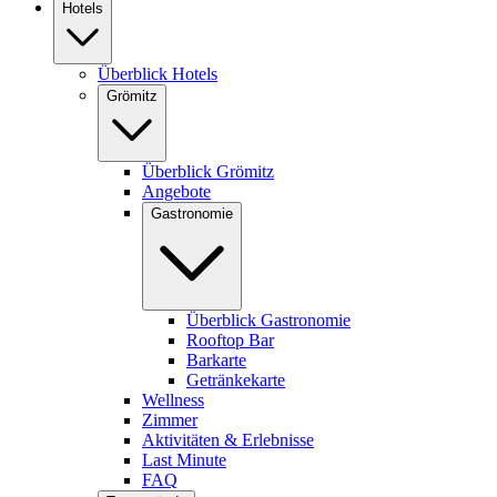
Hotels
Überblick Hotels
Grömitz
Überblick Grömitz
Angebote
Gastronomie
Überblick Gastronomie
Rooftop Bar
Barkarte
Getränkekarte
Wellness
Zimmer
Aktivitäten & Erlebnisse
Last Minute
FAQ