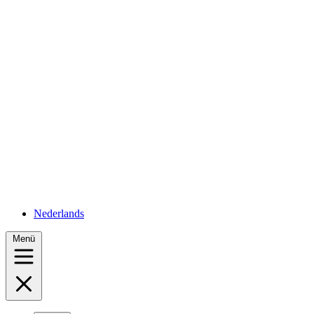
Nederlands
Menü