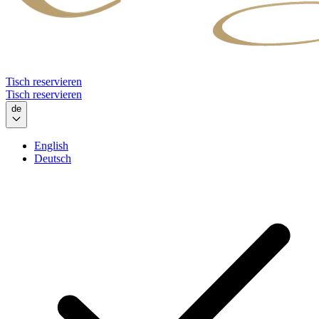
Tisch reservieren
Tisch reservieren
de
English
Deutsch