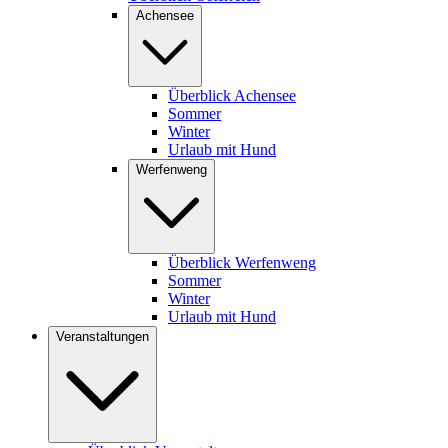
Achensee
Überblick Achensee
Sommer
Winter
Urlaub mit Hund
Werfenweng
Überblick Werfenweng
Sommer
Winter
Urlaub mit Hund
Veranstaltungen