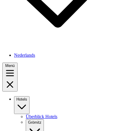
Nederlands
Menü
Hotels
Überblick Hotels
Grömitz