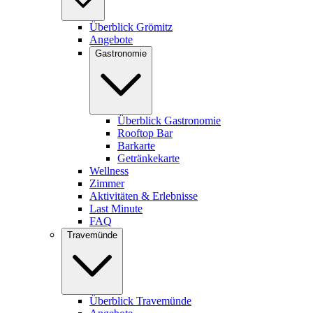
Überblick Grömitz
Angebote
Gastronomie
Überblick Gastronomie
Rooftop Bar
Barkarte
Getränkekarte
Wellness
Zimmer
Aktivitäten & Erlebnisse
Last Minute
FAQ
Travemünde
Überblick Travemünde