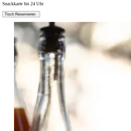
Snackkarte bis 24 Uhr
Tisch Reservieren