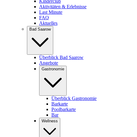
Kinderclub
Aktivitäten & Erlebnisse
Last Minute
FAQ
Aktuelles
Bad Saarow
Überblick Bad Saarow
Angebote
Gastronomie
Überblick Gastronomie
Barkarte
Poolbarkarte
Bar
Wellness