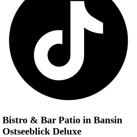
Bistro & Bar Patio in Bansin
Ostseeblick Deluxe