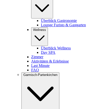
Überblick Gastronomie
Lounge Furisto & Gastgarten
Wellness
Überblick Wellness
Day SPA
Zimmer
Aktivitäten & Erlebnisse
Last Minute
FAQ
Garmisch-Partenkirchen