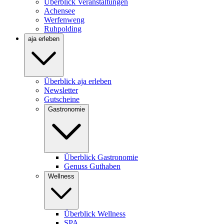
Überblick Veranstaltungen
Achensee
Werfenweng
Ruhpolding
aja erleben
Überblick aja erleben
Newsletter
Gutscheine
Gastronomie
Überblick Gastronomie
Genuss Guthaben
Wellness
Überblick Wellness
SPA