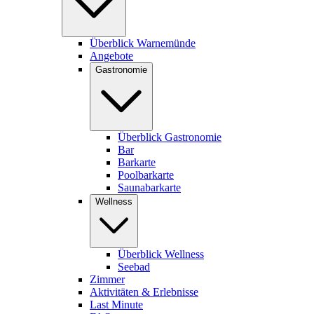
Überblick Warnemünde
Angebote
Gastronomie
Überblick Gastronomie
Bar
Barkarte
Poolbarkarte
Saunabarkarte
Wellness
Überblick Wellness
Seebad
Zimmer
Aktivitäten & Erlebnisse
Last Minute