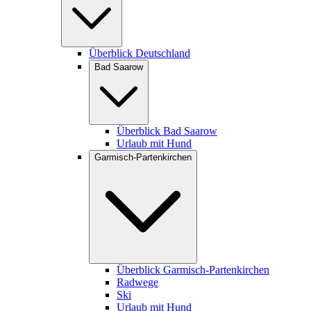
Überblick Deutschland
Bad Saarow
Überblick Bad Saarow
Urlaub mit Hund
Garmisch-Partenkirchen
Überblick Garmisch-Partenkirchen
Radwege
Ski
Urlaub mit Hund