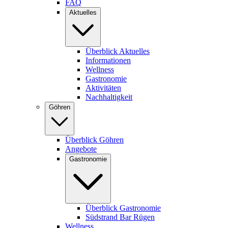
FAQ
Aktuelles
Überblick Aktuelles
Informationen
Wellness
Gastronomie
Aktivitäten
Nachhaltigkeit
Göhren
Überblick Göhren
Angebote
Gastronomie
Überblick Gastronomie
Südstrand Bar Rügen
Wellness