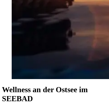
Wellness an der Ostsee im
SEEBAD