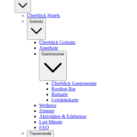
Überblick Hotels
Grömitz
Überblick Grömitz
Angebote
Gastronomie
Überblick Gastronomie
Rooftop Bar
Barkarte
Getränkekarte
Wellness
Zimmer
Aktivitäten & Erlebnisse
Last Minute
FAQ
Travemünde