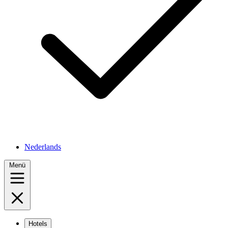
Nederlands
Menü
Hotels