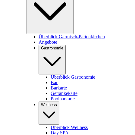
Überblick Garmisch-Partenkirchen
Angebote
Gastronomie
Überblick Gastronomie
Bar
Barkarte
Getränkekarte
Poolbarkarte
Wellness
Überblick Wellness
Day SPA