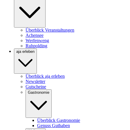
Überblick Veranstaltungen
Achensee
Werfenweng
Ruhpolding
aja erleben
Überblick aja erleben
Newsletter
Gutscheine
Gastronomie
Überblick Gastronomie
Genuss Guthaben