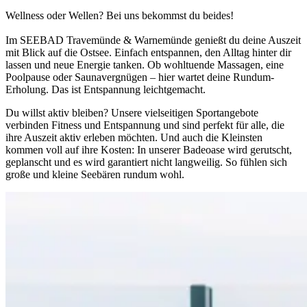
Wellness oder Wellen? Bei uns bekommst du beides!
Im
SEEBAD Travemünde & Warnemünde
genießt du deine Auszeit
mit Blick auf die Ostsee. Einfach entspannen, den Alltag hinter dir
lassen und neue Energie tanken. Ob wohltuende Massagen, eine
Poolpause oder Saunavergnügen – hier wartet deine Rundum-
Erholung. Das ist Entspannung leichtgemacht.
Du willst aktiv bleiben? Unsere vielseitigen Sportangebote
verbinden Fitness und Entspannung und sind perfekt für alle, die
ihre Auszeit aktiv erleben möchten. Und auch die Kleinsten
kommen voll auf ihre Kosten: In unserer Badeoase wird gerutscht,
geplanscht und es wird garantiert nicht langweilig. So fühlen sich
große und kleine Seebären rundum wohl.