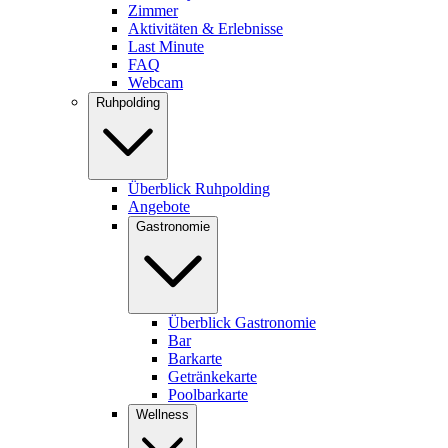
Zimmer
Aktivitäten & Erlebnisse
Last Minute
FAQ
Webcam
Ruhpolding
Überblick Ruhpolding
Angebote
Gastronomie
Überblick Gastronomie
Bar
Barkarte
Getränkekarte
Poolbarkarte
Wellness