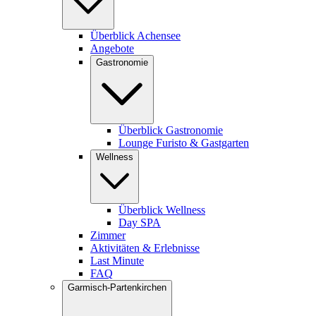
Überblick Achensee
Angebote
Gastronomie
Überblick Gastronomie
Lounge Furisto & Gastgarten
Wellness
Überblick Wellness
Day SPA
Zimmer
Aktivitäten & Erlebnisse
Last Minute
FAQ
Garmisch-Partenkirchen