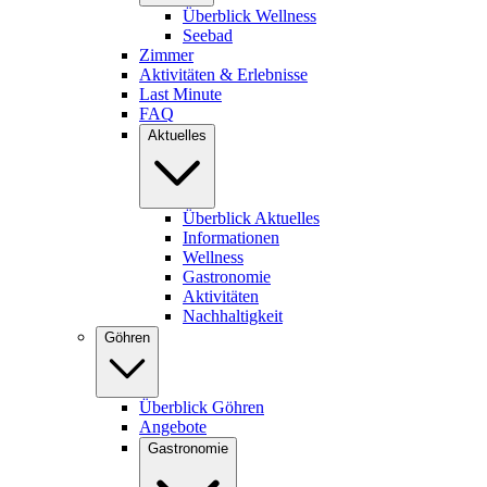
Überblick Wellness
Seebad
Zimmer
Aktivitäten & Erlebnisse
Last Minute
FAQ
Aktuelles
Überblick Aktuelles
Informationen
Wellness
Gastronomie
Aktivitäten
Nachhaltigkeit
Göhren
Überblick Göhren
Angebote
Gastronomie