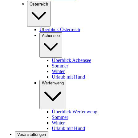
Österreich
Überblick Österreich
Achensee
Überblick Achensee
Sommer
Winter
Urlaub mit Hund
Werfenweng
Überblick Werfenweng
Sommer
Winter
Urlaub mit Hund
Veranstaltungen