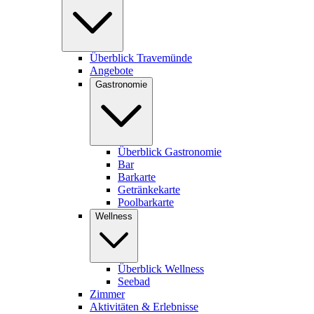
Überblick Travemünde
Angebote
Gastronomie
Überblick Gastronomie
Bar
Barkarte
Getränkekarte
Poolbarkarte
Wellness
Überblick Wellness
Seebad
Zimmer
Aktivitäten & Erlebnisse