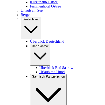
Kurzurlaub Ostsee
Familienhotel Ostsee
Urlaub am See
Berge
Deutschland
Überblick Deutschland
Bad Saarow
Überblick Bad Saarow
Urlaub mit Hund
Garmisch-Partenkirchen