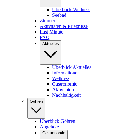
Überblick Wellness
Seebad
Zimmer
Aktivitäten & Erlebnisse
Last Minute
FAQ
Aktuelles
Überblick Aktuelles
Informationen
Wellness
Gastronomie
Aktivitäten
Nachhaltigkeit
Göhren
Überblick Göhren
Angebote
Gastronomie