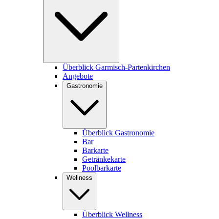
Überblick Garmisch-Partenkirchen
Angebote
Gastronomie
Überblick Gastronomie
Bar
Barkarte
Getränkekarte
Poolbarkarte
Wellness
Überblick Wellness