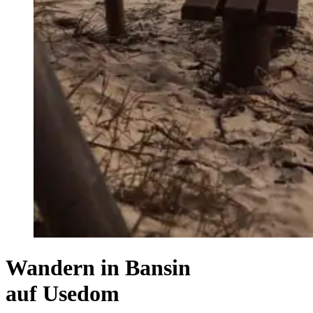
Wandern in Bansin
auf Usedom