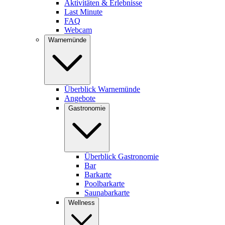
Aktivitäten & Erlebnisse
Last Minute
FAQ
Webcam
Warnemünde
Überblick Warnemünde
Angebote
Gastronomie
Überblick Gastronomie
Bar
Barkarte
Poolbarkarte
Saunabarkarte
Wellness