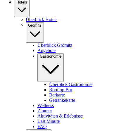
Hotels
Überblick Hotels
Grömitz
Überblick Grömitz
Angebote
Gastronomie
Überblick Gastronomie
Rooftop Bar
Barkarte
Getränkekarte
Wellness
Zimmer
Aktivitäten & Erlebnisse
Last Minute
FAQ