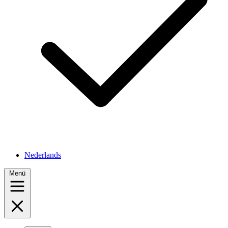
Nederlands
Menü