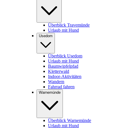
Überblick Travemünde
Urlaub mit Hund
Usedom
Überblick Usedom
Urlaub mit Hund
Baumwipfelpfad
Kletterwald
Indoor-Aktivitäten
Wandern
Fahrrad fahren
Warnemünde
Überblick Warnemünde
Urlaub mit Hund