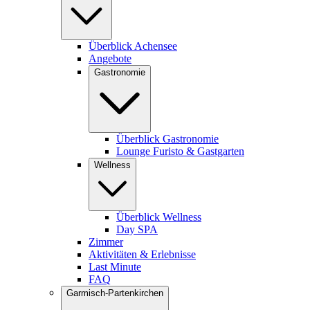
Überblick Achensee
Angebote
Gastronomie
Überblick Gastronomie
Lounge Furisto & Gastgarten
Wellness
Überblick Wellness
Day SPA
Zimmer
Aktivitäten & Erlebnisse
Last Minute
FAQ
Garmisch-Partenkirchen