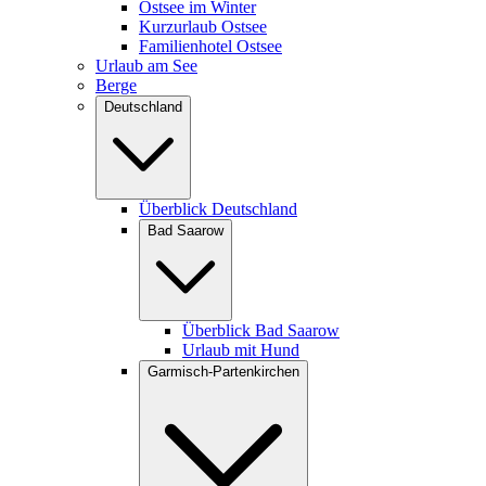
Ostsee im Winter
Kurzurlaub Ostsee
Familienhotel Ostsee
Urlaub am See
Berge
Deutschland
Überblick Deutschland
Bad Saarow
Überblick Bad Saarow
Urlaub mit Hund
Garmisch-Partenkirchen