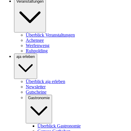
Veranstaltungen
Überblick Veranstaltungen
Achensee
Werfenweng
Ruhpolding
aja erleben
Überblick aja erleben
Newsletter
Gutscheine
Gastronomie
Überblick Gastronomie