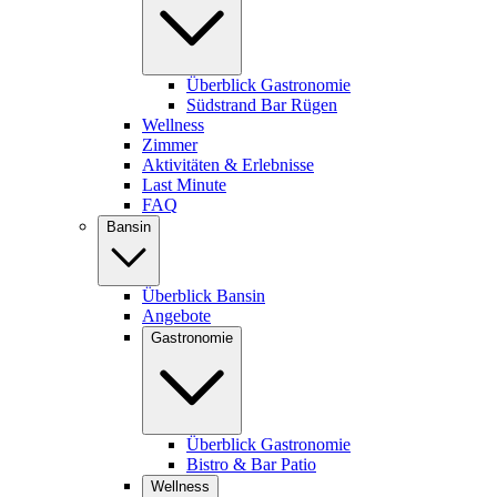
Überblick Gastronomie
Südstrand Bar Rügen
Wellness
Zimmer
Aktivitäten & Erlebnisse
Last Minute
FAQ
Bansin
Überblick Bansin
Angebote
Gastronomie
Überblick Gastronomie
Bistro & Bar Patio
Wellness