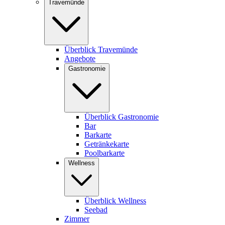
Travemünde
Überblick Travemünde
Angebote
Gastronomie
Überblick Gastronomie
Bar
Barkarte
Getränkekarte
Poolbarkarte
Wellness
Überblick Wellness
Seebad
Zimmer