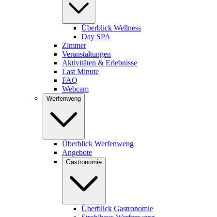
Überblick Wellness
Day SPA
Zimmer
Veranstaltungen
Aktivitäten & Erlebnisse
Last Minute
FAQ
Webcam
Werfenweng
Überblick Werfenweng
Angebote
Gastronomie
Überblick Gastronomie