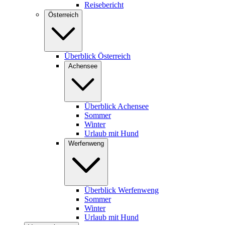
Reisebericht
Österreich
Überblick Österreich
Achensee
Überblick Achensee
Sommer
Winter
Urlaub mit Hund
Werfenweng
Überblick Werfenweng
Sommer
Winter
Urlaub mit Hund