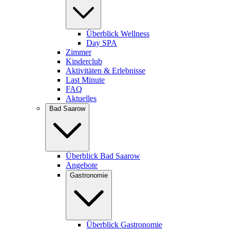
Überblick Wellness
Day SPA
Zimmer
Kinderclub
Aktivitäten & Erlebnisse
Last Minute
FAQ
Aktuelles
Bad Saarow
Überblick Bad Saarow
Angebote
Gastronomie
Überblick Gastronomie