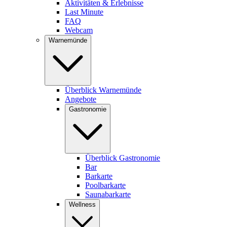
Aktivitäten & Erlebnisse
Last Minute
FAQ
Webcam
Warnemünde
Überblick Warnemünde
Angebote
Gastronomie
Überblick Gastronomie
Bar
Barkarte
Poolbarkarte
Saunabarkarte
Wellness