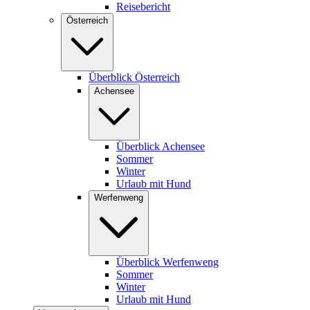
Reisebericht
Österreich
Überblick Österreich
Achensee
Überblick Achensee
Sommer
Winter
Urlaub mit Hund
Werfenweng
Überblick Werfenweng
Sommer
Winter
Urlaub mit Hund