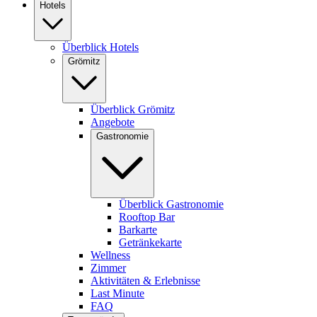
Hotels
Überblick Hotels
Grömitz
Überblick Grömitz
Angebote
Gastronomie
Überblick Gastronomie
Rooftop Bar
Barkarte
Getränkekarte
Wellness
Zimmer
Aktivitäten & Erlebnisse
Last Minute
FAQ