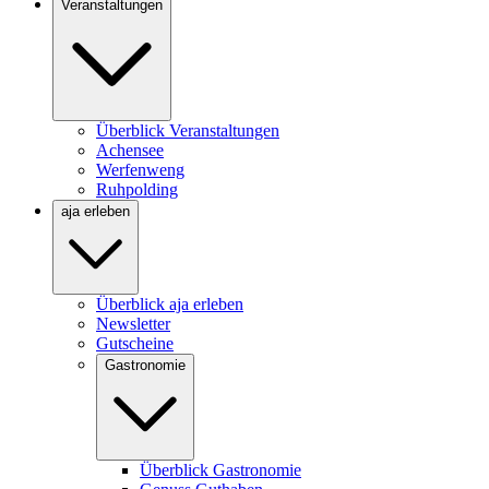
Veranstaltungen
Überblick Veranstaltungen
Achensee
Werfenweng
Ruhpolding
aja erleben
Überblick aja erleben
Newsletter
Gutscheine
Gastronomie
Überblick Gastronomie