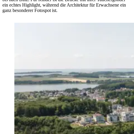
ein echtes Highlight, während die Architektur für Erwachsene ein
ganz besonderer Fotospot ist.