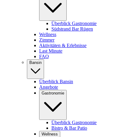
Überblick Gastronomie
Südstrand Bar Rügen
Wellness
Zimmer
Aktivitäten & Erlebnisse
Last Minute
FAQ
Bansin
Überblick Bansin
Angebote
Gastronomie
Überblick Gastronomie
Bistro & Bar Patio
Wellness