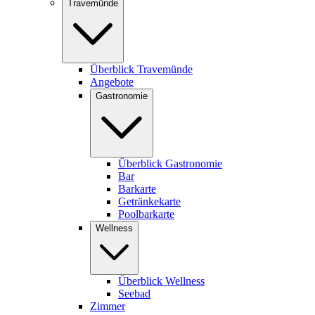
Travemünde
Überblick Travemünde
Angebote
Gastronomie
Überblick Gastronomie
Bar
Barkarte
Getränkekarte
Poolbarkarte
Wellness
Überblick Wellness
Seebad
Zimmer