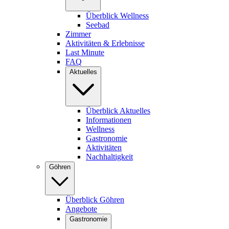
Überblick Wellness
Seebad
Zimmer
Aktivitäten & Erlebnisse
Last Minute
FAQ
Aktuelles
Überblick Aktuelles
Informationen
Wellness
Gastronomie
Aktivitäten
Nachhaltigkeit
Göhren
Überblick Göhren
Angebote
Gastronomie