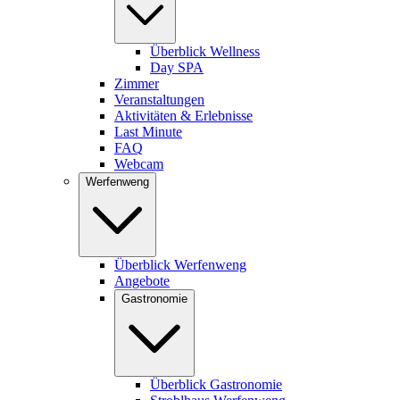
Überblick Wellness
Day SPA
Zimmer
Veranstaltungen
Aktivitäten & Erlebnisse
Last Minute
FAQ
Webcam
Werfenweng
Überblick Werfenweng
Angebote
Gastronomie
Überblick Gastronomie