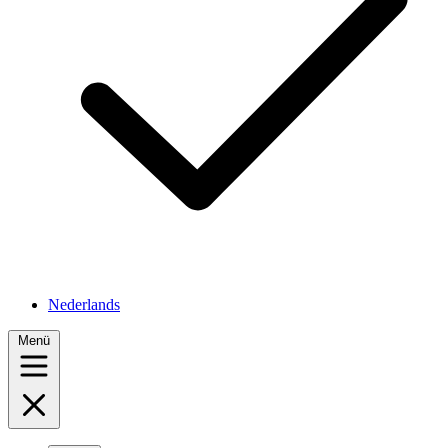
Nederlands
Menü