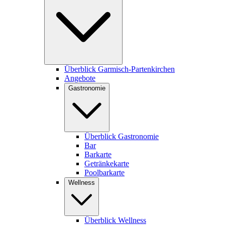
Überblick Garmisch-Partenkirchen
Angebote
Gastronomie
Überblick Gastronomie
Bar
Barkarte
Getränkekarte
Poolbarkarte
Wellness
Überblick Wellness