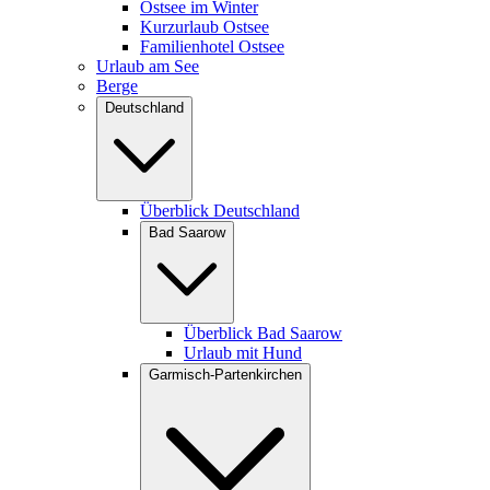
Ostsee im Winter
Kurzurlaub Ostsee
Familienhotel Ostsee
Urlaub am See
Berge
Deutschland
Überblick Deutschland
Bad Saarow
Überblick Bad Saarow
Urlaub mit Hund
Garmisch-Partenkirchen