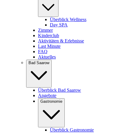
Überblick Wellness
Day SPA
Zimmer
Kinderclub
Aktivitäten & Erlebnisse
Last Minute
FAQ
Aktuelles
Bad Saarow
Überblick Bad Saarow
Angebote
Gastronomie
Überblick Gastronomie