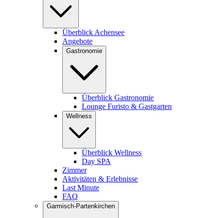
Überblick Achensee
Angebote
Gastronomie
Überblick Gastronomie
Lounge Furisto & Gastgarten
Wellness
Überblick Wellness
Day SPA
Zimmer
Aktivitäten & Erlebnisse
Last Minute
FAQ
Garmisch-Partenkirchen