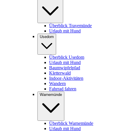
Überblick Travemünde
Urlaub mit Hund
Usedom
Überblick Usedom
Urlaub mit Hund
Baumwipfelpfad
Kletterwald
Indoor-Aktivitäten
Wandern
Fahrrad fahren
Warnemünde
Überblick Warnemünde
Urlaub mit Hund