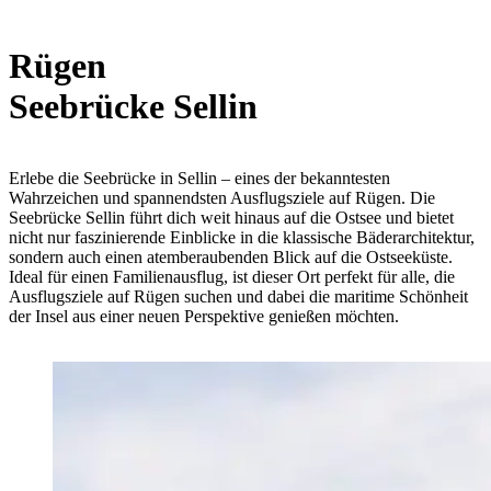
Rügen
Seebrücke Sellin
Erlebe die
Seebrücke in Sellin
– eines der bekanntesten
Wahrzeichen und spannendsten Ausflugsziele auf Rügen. Die
Seebrücke Sellin
führt dich weit hinaus auf die Ostsee und bietet
nicht nur faszinierende Einblicke in die klassische Bäderarchitektur,
sondern auch einen atemberaubenden Blick auf die Ostseeküste.
Ideal für einen Familienausflug, ist dieser Ort perfekt für alle, die
Ausflugsziele auf Rügen suchen und dabei die maritime Schönheit
der Insel aus einer neuen Perspektive genießen möchten.