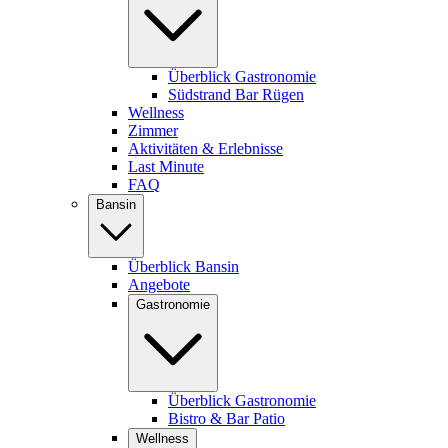
Überblick Gastronomie
Südstrand Bar Rügen
Wellness
Zimmer
Aktivitäten & Erlebnisse
Last Minute
FAQ
Bansin
Überblick Bansin
Angebote
Gastronomie
Überblick Gastronomie
Bistro & Bar Patio
Wellness