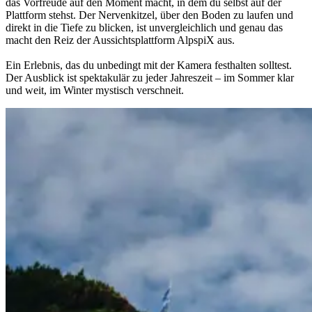
das Vorfreude auf den Moment macht, in dem du selbst auf der
Plattform stehst. Der Nervenkitzel, über den Boden zu laufen und
direkt in die Tiefe zu blicken, ist unvergleichlich und genau das
macht den Reiz der
Aussichtsplattform AlpspiX
aus.
Ein Erlebnis, das du unbedingt mit der Kamera festhalten solltest.
Der Ausblick ist spektakulär zu jeder Jahreszeit – im Sommer klar
und weit, im Winter mystisch verschneit.