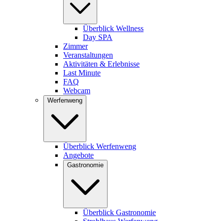
Überblick Wellness
Day SPA
Zimmer
Veranstaltungen
Aktivitäten & Erlebnisse
Last Minute
FAQ
Webcam
Werfenweng
Überblick Werfenweng
Angebote
Gastronomie
Überblick Gastronomie