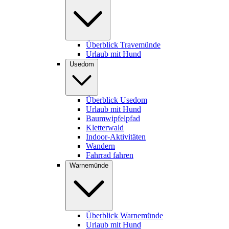
Überblick Travemünde
Urlaub mit Hund
Usedom
Überblick Usedom
Urlaub mit Hund
Baumwipfelpfad
Kletterwald
Indoor-Aktivitäten
Wandern
Fahrrad fahren
Warnemünde
Überblick Warnemünde
Urlaub mit Hund