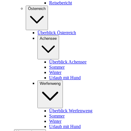
Reisebericht
Österreich
Überblick Österreich
Achensee
Überblick Achensee
Sommer
Winter
Urlaub mit Hund
Werfenweng
Überblick Werfenweng
Sommer
Winter
Urlaub mit Hund