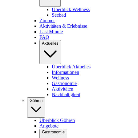
Überblick Wellness
Seebad
Zimmer
Aktivitäten & Erlebnisse
Last Minute
FAQ
Aktuelles
Überblick Aktuelles
Informationen
Wellness
Gastronomie
Aktivitäten
Nachhaltigkeit
Göhren
Überblick Göhren
Angebote
Gastronomie