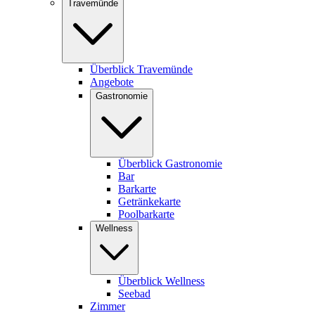
Travemünde
Überblick Travemünde
Angebote
Gastronomie
Überblick Gastronomie
Bar
Barkarte
Getränkekarte
Poolbarkarte
Wellness
Überblick Wellness
Seebad
Zimmer