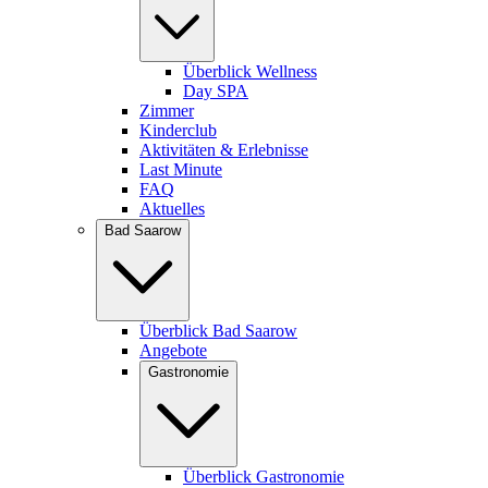
Überblick Wellness
Day SPA
Zimmer
Kinderclub
Aktivitäten & Erlebnisse
Last Minute
FAQ
Aktuelles
Bad Saarow
Überblick Bad Saarow
Angebote
Gastronomie
Überblick Gastronomie