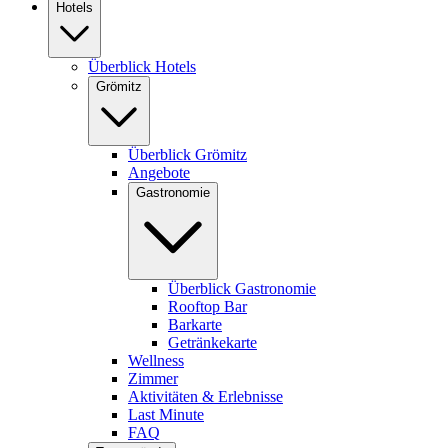
Hotels
Überblick Hotels
Grömitz
Überblick Grömitz
Angebote
Gastronomie
Überblick Gastronomie
Rooftop Bar
Barkarte
Getränkekarte
Wellness
Zimmer
Aktivitäten & Erlebnisse
Last Minute
FAQ