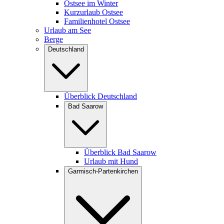
Ostsee im Winter
Kurzurlaub Ostsee
Familienhotel Ostsee
Urlaub am See
Berge
Deutschland
Überblick Deutschland
Bad Saarow
Überblick Bad Saarow
Urlaub mit Hund
Garmisch-Partenkirchen