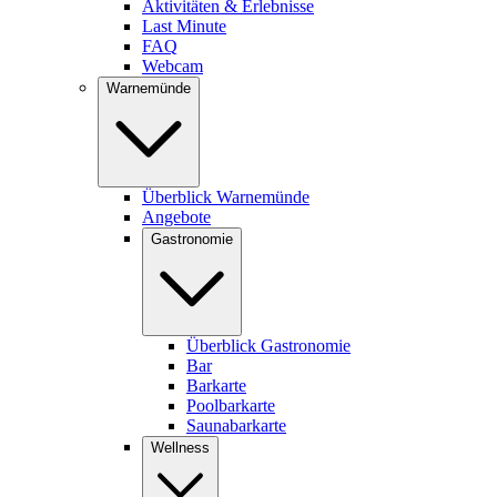
Aktivitäten & Erlebnisse
Last Minute
FAQ
Webcam
Warnemünde
Überblick Warnemünde
Angebote
Gastronomie
Überblick Gastronomie
Bar
Barkarte
Poolbarkarte
Saunabarkarte
Wellness