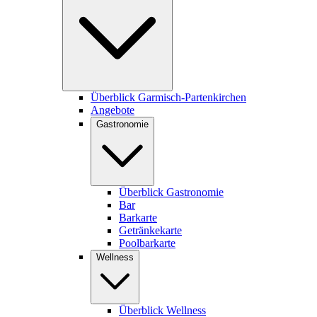
Überblick Garmisch-Partenkirchen
Angebote
Gastronomie
Überblick Gastronomie
Bar
Barkarte
Getränkekarte
Poolbarkarte
Wellness
Überblick Wellness