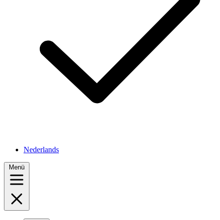
Nederlands
Menü