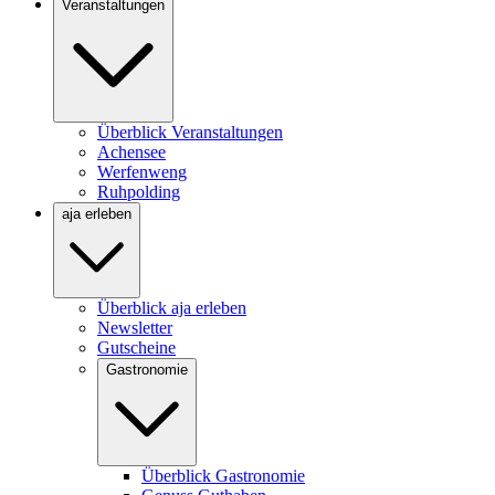
Veranstaltungen
Überblick Veranstaltungen
Achensee
Werfenweng
Ruhpolding
aja erleben
Überblick aja erleben
Newsletter
Gutscheine
Gastronomie
Überblick Gastronomie