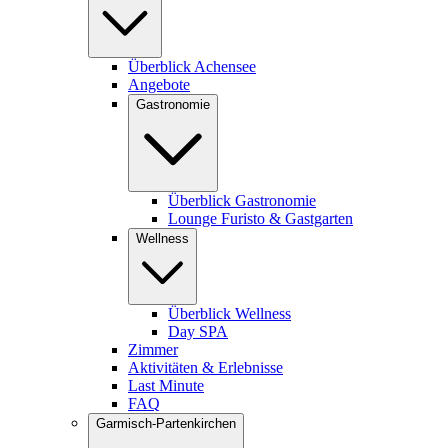
Überblick Achensee
Angebote
Gastronomie
Überblick Gastronomie
Lounge Furisto & Gastgarten
Wellness
Überblick Wellness
Day SPA
Zimmer
Aktivitäten & Erlebnisse
Last Minute
FAQ
Garmisch-Partenkirchen