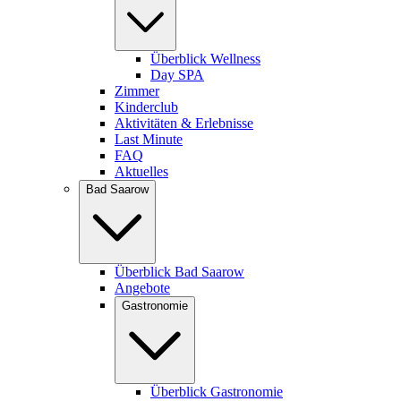
Überblick Wellness
Day SPA
Zimmer
Kinderclub
Aktivitäten & Erlebnisse
Last Minute
FAQ
Aktuelles
Bad Saarow
Überblick Bad Saarow
Angebote
Gastronomie
Überblick Gastronomie