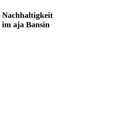
Nachhaltigkeit
im aja Bansin