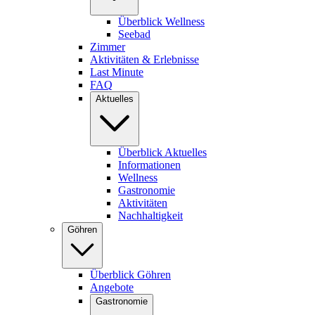
Überblick Wellness
Seebad
Zimmer
Aktivitäten & Erlebnisse
Last Minute
FAQ
Aktuelles
Überblick Aktuelles
Informationen
Wellness
Gastronomie
Aktivitäten
Nachhaltigkeit
Göhren
Überblick Göhren
Angebote
Gastronomie