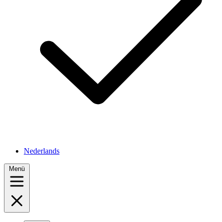
Nederlands
Menü