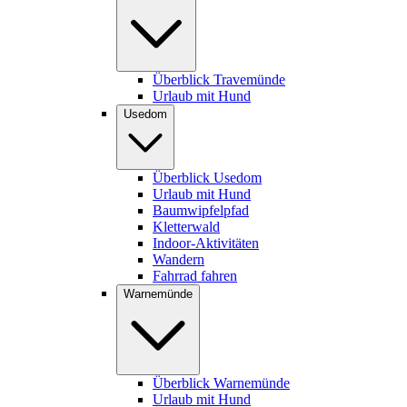
Überblick Travemünde
Urlaub mit Hund
Usedom
Überblick Usedom
Urlaub mit Hund
Baumwipfelpfad
Kletterwald
Indoor-Aktivitäten
Wandern
Fahrrad fahren
Warnemünde
Überblick Warnemünde
Urlaub mit Hund