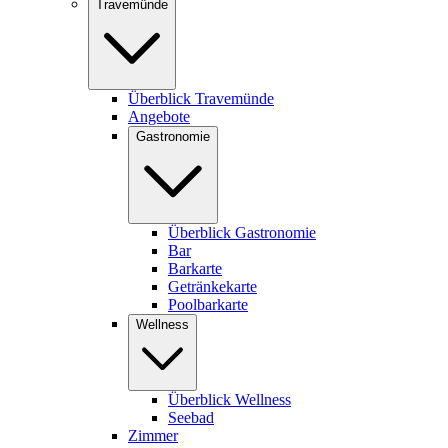
Travemünde
Überblick Travemünde
Angebote
Gastronomie
Überblick Gastronomie
Bar
Barkarte
Getränkekarte
Poolbarkarte
Wellness
Überblick Wellness
Seebad
Zimmer