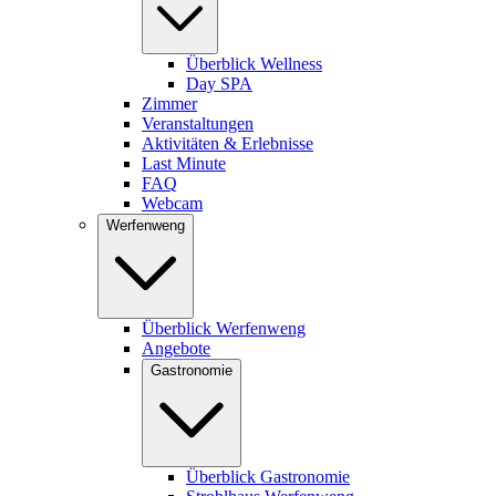
Überblick Wellness
Day SPA
Zimmer
Veranstaltungen
Aktivitäten & Erlebnisse
Last Minute
FAQ
Webcam
Werfenweng
Überblick Werfenweng
Angebote
Gastronomie
Überblick Gastronomie