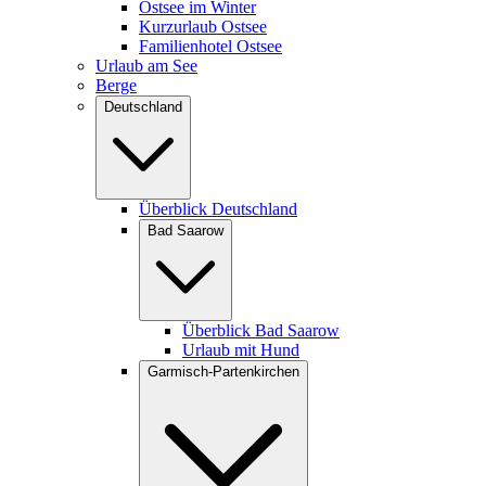
Ostsee im Winter
Kurzurlaub Ostsee
Familienhotel Ostsee
Urlaub am See
Berge
Deutschland
Überblick Deutschland
Bad Saarow
Überblick Bad Saarow
Urlaub mit Hund
Garmisch-Partenkirchen