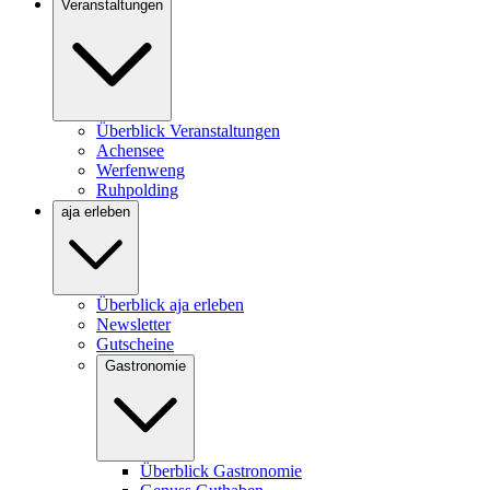
Veranstaltungen
Überblick Veranstaltungen
Achensee
Werfenweng
Ruhpolding
aja erleben
Überblick aja erleben
Newsletter
Gutscheine
Gastronomie
Überblick Gastronomie