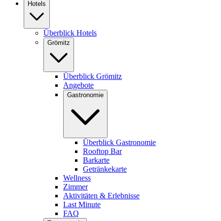
Hotels
Überblick Hotels
Grömitz
Überblick Grömitz
Angebote
Gastronomie
Überblick Gastronomie
Rooftop Bar
Barkarte
Getränkekarte
Wellness
Zimmer
Aktivitäten & Erlebnisse
Last Minute
FAQ