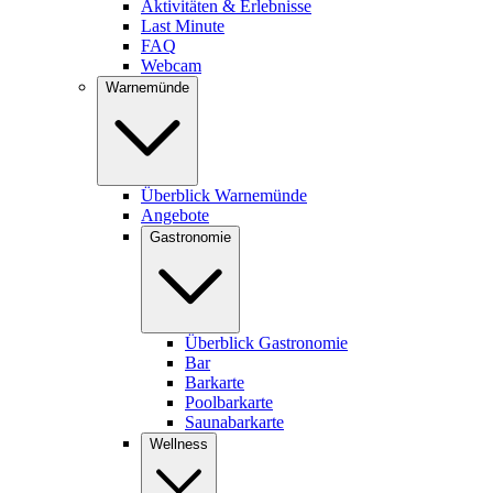
Aktivitäten & Erlebnisse
Last Minute
FAQ
Webcam
Warnemünde
Überblick Warnemünde
Angebote
Gastronomie
Überblick Gastronomie
Bar
Barkarte
Poolbarkarte
Saunabarkarte
Wellness