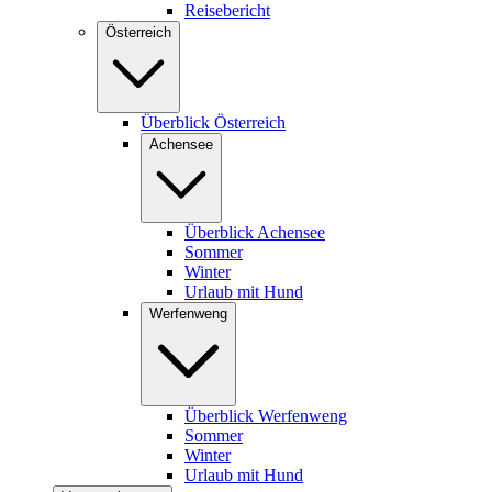
Reisebericht
Österreich
Überblick Österreich
Achensee
Überblick Achensee
Sommer
Winter
Urlaub mit Hund
Werfenweng
Überblick Werfenweng
Sommer
Winter
Urlaub mit Hund