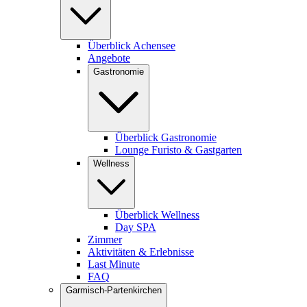
Überblick Achensee
Angebote
Gastronomie
Überblick Gastronomie
Lounge Furisto & Gastgarten
Wellness
Überblick Wellness
Day SPA
Zimmer
Aktivitäten & Erlebnisse
Last Minute
FAQ
Garmisch-Partenkirchen