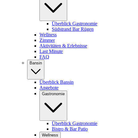
Überblick Gastronomie
Südstrand Bar Rügen
Wellness
Zimmer
Aktivitäten & Erlebnisse
Last Minute
FAQ
Bansin
Überblick Bansin
Angebote
Gastronomie
Überblick Gastronomie
Bistro & Bar Patio
Wellness