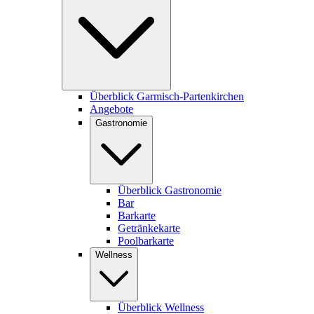
Überblick Garmisch-Partenkirchen
Angebote
Gastronomie
Überblick Gastronomie
Bar
Barkarte
Getränkekarte
Poolbarkarte
Wellness
Überblick Wellness