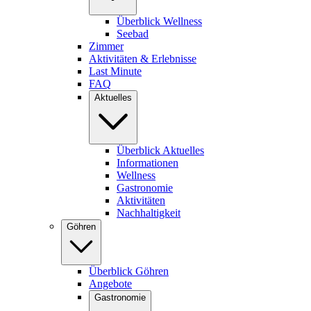
Überblick Wellness
Seebad
Zimmer
Aktivitäten & Erlebnisse
Last Minute
FAQ
Aktuelles
Überblick Aktuelles
Informationen
Wellness
Gastronomie
Aktivitäten
Nachhaltigkeit
Göhren
Überblick Göhren
Angebote
Gastronomie