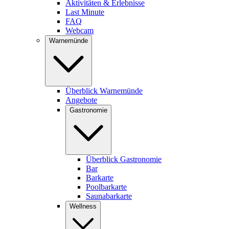
Aktivitäten & Erlebnisse
Last Minute
FAQ
Webcam
Warnemünde
Überblick Warnemünde
Angebote
Gastronomie
Überblick Gastronomie
Bar
Barkarte
Poolbarkarte
Saunabarkarte
Wellness