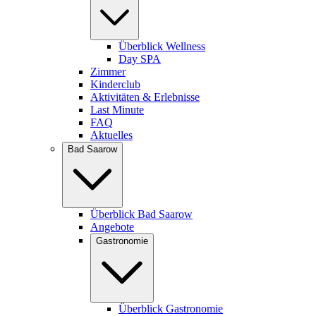
Überblick Wellness
Day SPA
Zimmer
Kinderclub
Aktivitäten & Erlebnisse
Last Minute
FAQ
Aktuelles
Bad Saarow
Überblick Bad Saarow
Angebote
Gastronomie
Überblick Gastronomie