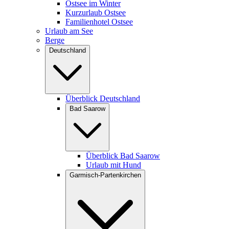
Ostsee im Winter
Kurzurlaub Ostsee
Familienhotel Ostsee
Urlaub am See
Berge
Deutschland
Überblick Deutschland
Bad Saarow
Überblick Bad Saarow
Urlaub mit Hund
Garmisch-Partenkirchen