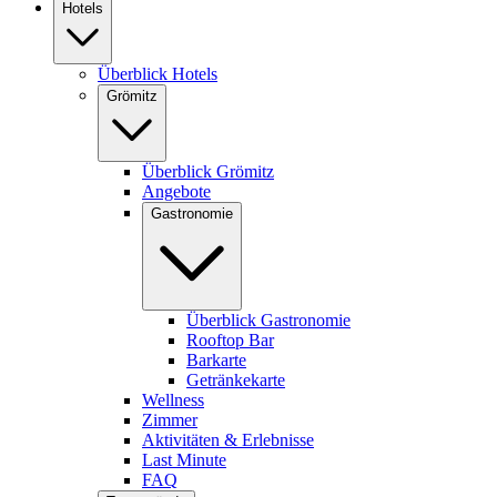
Hotels
Überblick Hotels
Grömitz
Überblick Grömitz
Angebote
Gastronomie
Überblick Gastronomie
Rooftop Bar
Barkarte
Getränkekarte
Wellness
Zimmer
Aktivitäten & Erlebnisse
Last Minute
FAQ