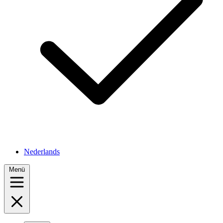
Nederlands
Menü