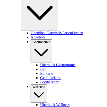
Überblick Garmisch-Partenkirchen
Angebote
Gastronomie
Überblick Gastronomie
Bar
Barkarte
Getränkekarte
Poolbarkarte
Wellness
Überblick Wellness