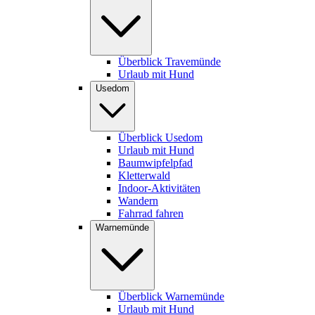
Überblick Travemünde
Urlaub mit Hund
Usedom
Überblick Usedom
Urlaub mit Hund
Baumwipfelpfad
Kletterwald
Indoor-Aktivitäten
Wandern
Fahrrad fahren
Warnemünde
Überblick Warnemünde
Urlaub mit Hund