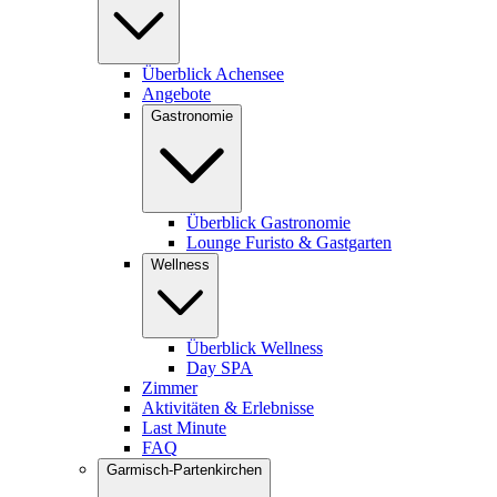
Überblick Achensee
Angebote
Gastronomie
Überblick Gastronomie
Lounge Furisto & Gastgarten
Wellness
Überblick Wellness
Day SPA
Zimmer
Aktivitäten & Erlebnisse
Last Minute
FAQ
Garmisch-Partenkirchen