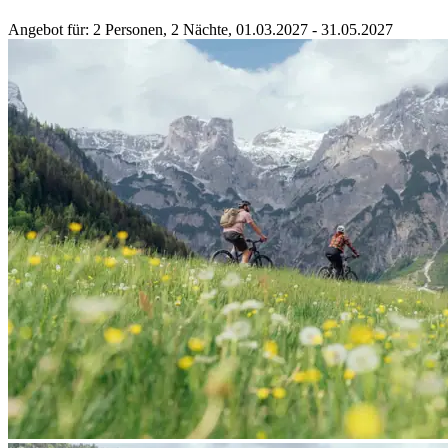
Angebot für
: 2 Personen, 2 Nächte, 01.03.2027 - 31.05.2027