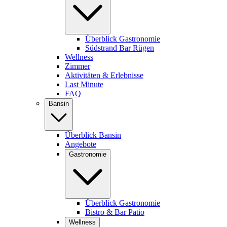
Überblick Gastronomie
Südstrand Bar Rügen
Wellness
Zimmer
Aktivitäten & Erlebnisse
Last Minute
FAQ
Bansin
Überblick Bansin
Angebote
Gastronomie
Überblick Gastronomie
Bistro & Bar Patio
Wellness