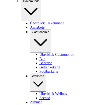
Travemünde
Überblick Travemünde
Angebote
Gastronomie
Überblick Gastronomie
Bar
Barkarte
Getränkekarte
Poolbarkarte
Wellness
Überblick Wellness
Seebad
Zimmer