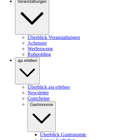
Veranstaltungen
Überblick Veranstaltungen
Achensee
Werfenweng
Ruhpolding
aja erleben
Überblick aja erleben
Newsletter
Gutscheine
Gastronomie
Überblick Gastronomie