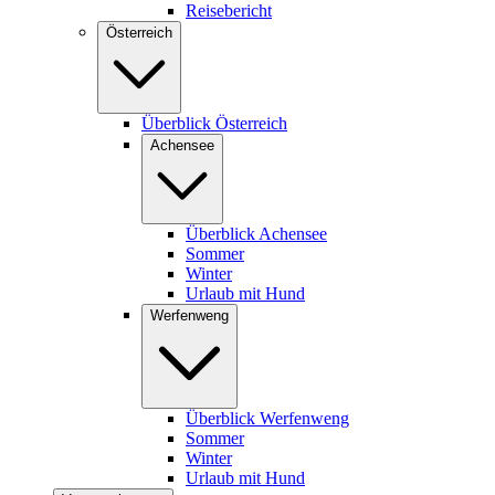
Reisebericht
Österreich
Überblick Österreich
Achensee
Überblick Achensee
Sommer
Winter
Urlaub mit Hund
Werfenweng
Überblick Werfenweng
Sommer
Winter
Urlaub mit Hund