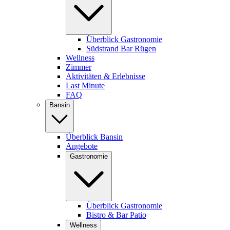
Überblick Gastronomie
Südstrand Bar Rügen
Wellness
Zimmer
Aktivitäten & Erlebnisse
Last Minute
FAQ
Bansin
Überblick Bansin
Angebote
Gastronomie
Überblick Gastronomie
Bistro & Bar Patio
Wellness