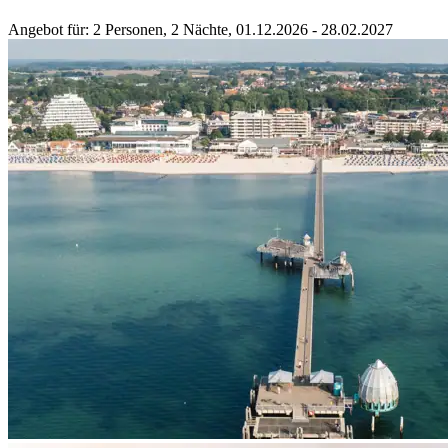
Angebot für
: 2 Personen, 2 Nächte, 01.12.2026 - 28.02.2027