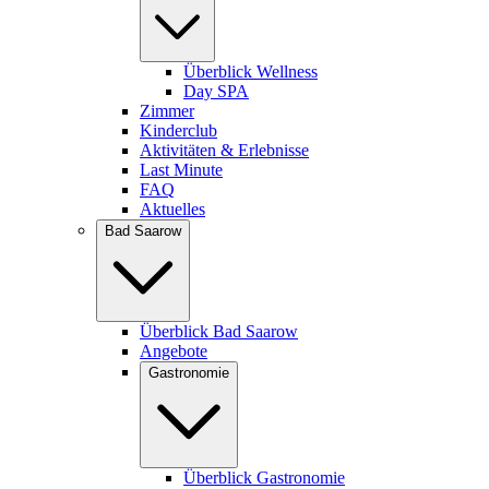
Überblick Wellness
Day SPA
Zimmer
Kinderclub
Aktivitäten & Erlebnisse
Last Minute
FAQ
Aktuelles
Bad Saarow
Überblick Bad Saarow
Angebote
Gastronomie
Überblick Gastronomie