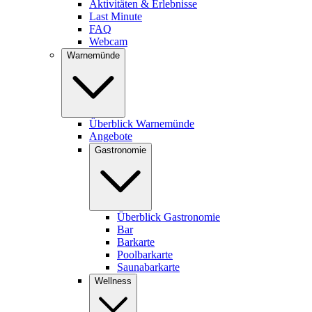
Aktivitäten & Erlebnisse
Last Minute
FAQ
Webcam
Warnemünde
Überblick Warnemünde
Angebote
Gastronomie
Überblick Gastronomie
Bar
Barkarte
Poolbarkarte
Saunabarkarte
Wellness