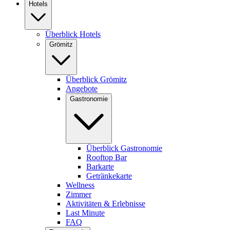
Hotels
Überblick Hotels
Grömitz
Überblick Grömitz
Angebote
Gastronomie
Überblick Gastronomie
Rooftop Bar
Barkarte
Getränkekarte
Wellness
Zimmer
Aktivitäten & Erlebnisse
Last Minute
FAQ