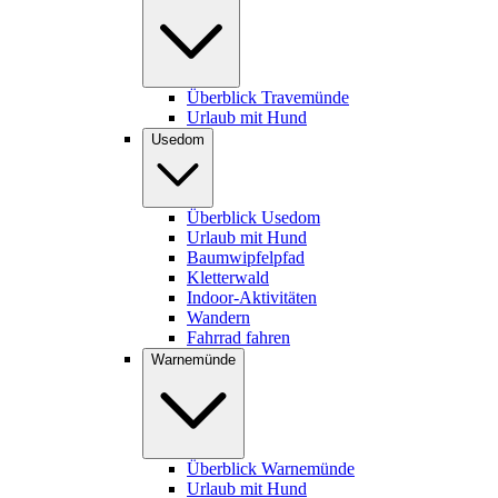
Überblick Travemünde
Urlaub mit Hund
Usedom
Überblick Usedom
Urlaub mit Hund
Baumwipfelpfad
Kletterwald
Indoor-Aktivitäten
Wandern
Fahrrad fahren
Warnemünde
Überblick Warnemünde
Urlaub mit Hund