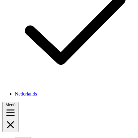
Nederlands
Menü