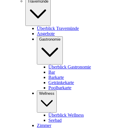
Travemünde
Überblick Travemünde
Angebote
Gastronomie
Überblick Gastronomie
Bar
Barkarte
Getränkekarte
Poolbarkarte
Wellness
Überblick Wellness
Seebad
Zimmer