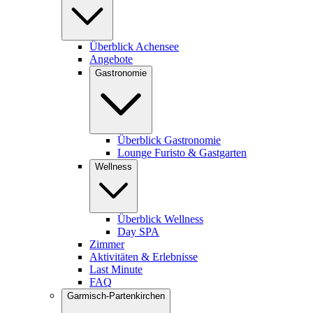
Überblick Achensee
Angebote
Gastronomie
Überblick Gastronomie
Lounge Furisto & Gastgarten
Wellness
Überblick Wellness
Day SPA
Zimmer
Aktivitäten & Erlebnisse
Last Minute
FAQ
Garmisch-Partenkirchen