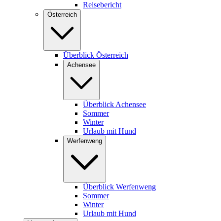
Reisebericht
Österreich
Überblick Österreich
Achensee
Überblick Achensee
Sommer
Winter
Urlaub mit Hund
Werfenweng
Überblick Werfenweng
Sommer
Winter
Urlaub mit Hund