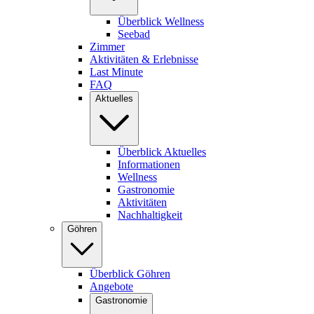
Überblick Wellness
Seebad
Zimmer
Aktivitäten & Erlebnisse
Last Minute
FAQ
Aktuelles
Überblick Aktuelles
Informationen
Wellness
Gastronomie
Aktivitäten
Nachhaltigkeit
Göhren
Überblick Göhren
Angebote
Gastronomie