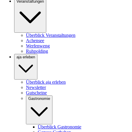
Veranstaltungen
Überblick Veranstaltungen
Achensee
Werfenweng
Ruhpolding
aja erleben
Überblick aja erleben
Newsletter
Gutscheine
Gastronomie
Überblick Gastronomie