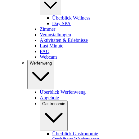
Überblick Wellness
Day SPA
Zimmer
Veranstaltungen
Aktivitäten & Erlebnisse
Last Minute
FAQ
Webcam
Werfenweng
Überblick Werfenweng
Angebote
Gastronomie
Überblick Gastronomie