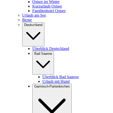
Ostsee im Winter
Kurzurlaub Ostsee
Familienhotel Ostsee
Urlaub am See
Berge
Deutschland
Überblick Deutschland
Bad Saarow
Überblick Bad Saarow
Urlaub mit Hund
Garmisch-Partenkirchen