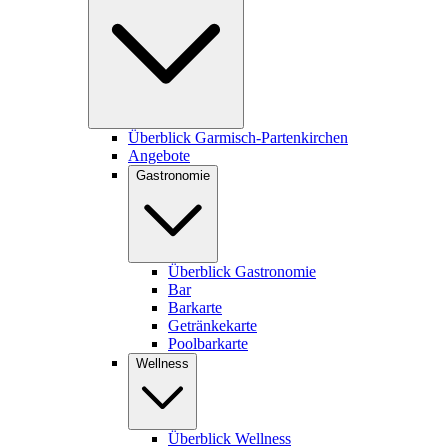
Überblick Garmisch-Partenkirchen
Angebote
Gastronomie
Überblick Gastronomie
Bar
Barkarte
Getränkekarte
Poolbarkarte
Wellness
Überblick Wellness