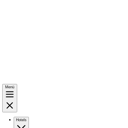
Menü
Hotels