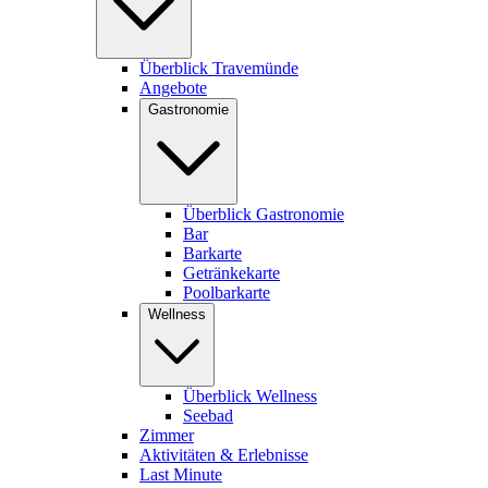
Überblick Travemünde
Angebote
Gastronomie
Überblick Gastronomie
Bar
Barkarte
Getränkekarte
Poolbarkarte
Wellness
Überblick Wellness
Seebad
Zimmer
Aktivitäten & Erlebnisse
Last Minute