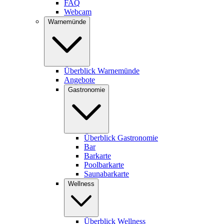
FAQ
Webcam
Warnemünde
Überblick Warnemünde
Angebote
Gastronomie
Überblick Gastronomie
Bar
Barkarte
Poolbarkarte
Saunabarkarte
Wellness
Überblick Wellness